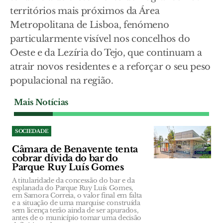
territórios mais próximos da Área
Metropolitana de Lisboa, fenómeno
particularmente visível nos concelhos do
Oeste e da Lezíria do Tejo, que continuam a
atrair novos residentes e a reforçar o seu peso
populacional na região.
Mais Notícias
SOCIEDADE
Câmara de Benavente tenta
cobrar dívida do bar do
Parque Ruy Luís Gomes
A titularidade da concessão do bar e da
esplanada do Parque Ruy Luís Gomes,
em Samora Correia, o valor final em falta
e a situação de uma marquise construída
sem licença terão ainda de ser apurados,
antes de o município tomar uma decisão