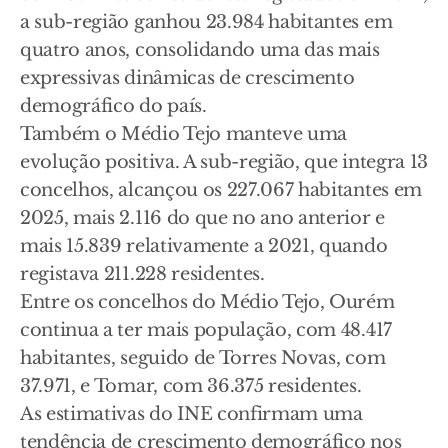
a sub-região ganhou 23.984 habitantes em
quatro anos, consolidando uma das mais
expressivas dinâmicas de crescimento
demográfico do país.
Também o Médio Tejo manteve uma
evolução positiva. A sub-região, que integra 13
concelhos, alcançou os 227.067 habitantes em
2025, mais 2.116 do que no ano anterior e
mais 15.839 relativamente a 2021, quando
registava 211.228 residentes.
Entre os concelhos do Médio Tejo, Ourém
continua a ter mais população, com 48.417
habitantes, seguido de Torres Novas, com
37.971, e Tomar, com 36.375 residentes.
As estimativas do INE confirmam uma
tendência de crescimento demográfico nos