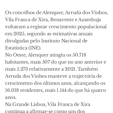
Os concelhos de Alenquer, Arruda dos Vinhos,
Vila Franca de Xira, Benavente e Azambuja
voltaram a registar crescimento populacional
em 2025, segundo as estimativas anuais
divulgadas pelo Instituto Nacional de
Estatística (INE).
No Oeste, Alenquer atingiu os 50.718
habitantes, mais 507 do que no ano anterior e
mais 5.273 relativamente a 2021. Também
Arruda dos Vinhos manteve a trajectória de
crescimento dos últimos anos, alcançando os
16.018 residentes, mais 1.144 do que há quatro
anos.
Na Grande Lisboa, Vila Franca de Xira
continua a afirmar-se como um dos