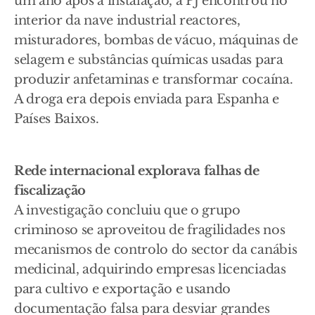
um ano após a instalação, a PJ encontrou no
interior da nave industrial reactores,
misturadores, bombas de vácuo, máquinas de
selagem e substâncias químicas usadas para
produzir anfetaminas e transformar cocaína.
A droga era depois enviada para Espanha e
Países Baixos.
Rede internacional explorava falhas de
fiscalização
A investigação concluiu que o grupo
criminoso se aproveitou de fragilidades nos
mecanismos de controlo do sector da canábis
medicinal, adquirindo empresas licenciadas
para cultivo e exportação e usando
documentação falsa para desviar grandes