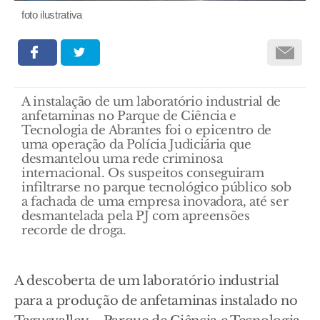
foto ilustrativa
A instalação de um laboratório industrial de
anfetaminas no Parque de Ciência e
Tecnologia de Abrantes foi o epicentro de
uma operação da Polícia Judiciária que
desmantelou uma rede criminosa
internacional. Os suspeitos conseguiram
infiltrarse no parque tecnológico público sob
a fachada de uma empresa inovadora, até ser
desmantelada pela PJ com apreensões
recorde de droga.
A descoberta de um laboratório industrial
para a produção de anfetaminas instalado no