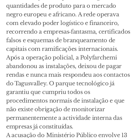
quantidades de produto para o mercado
negro europeu e africano. A rede operava
com elevado poder logístico e financeiro,
recorrendo a empresas‑fantasma, certificados
falsos e esquemas de branqueamento de
capitais com ramificações internacionais.
Após a operação policial, a Polyfarchemi
abandonou as instalações, deixou de pagar
rendas e nunca mais respondeu aos contactos
do Tagusvalley. O parque tecnológico já
garantiu que cumpriu todos os
procedimentos normais de instalação e que
não existe obrigação de monitorizar
permanentemente a actividade interna das
empresas já constituídas.
A acusação do Ministério Público envolve 13