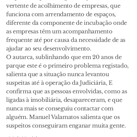
vertente de acolhimento de empresas, que
funciona com arrendamento de espaços,
diferente da componente de incubação onde
as empresas têm um acompanhamento
frequente até por causa da necessidade de as
ajudar ao seu desenvolvimento.
O autarca, sublinhando que em 20 anos de
parque este é o primeiro problema registado,
salienta que a situação nunca levantou
suspeitas até à operação da Judiciária, E
confirma que as pessoas envolvidas, como as
ligadas à imobiliária, desapareceram, e que
nunca mais se conseguiu contactar com
alguém. Manuel Valamatos salienta que os
suspeitos conseguiram enganar muita gente.