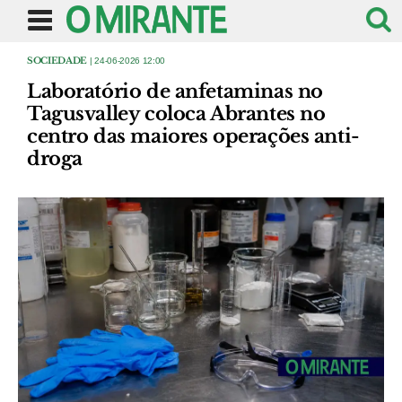
SOCIEDADE
| 24-06-2026 12:00
Laboratório de anfetaminas no
Tagusvalley coloca Abrantes no
centro das maiores operações anti-
droga