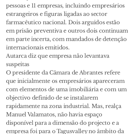
pessoas e 11 empresas, incluindo empresários
estrangeiros e figuras ligadas ao sector
farmacêutico nacional. Dois arguidos estão
em prisão preventiva e outros dois continuam
em parte incerta, com mandados de detenção
internacionais emitidos.
Autarca diz que empresa não levantava
suspeitas
O presidente da Câmara de Abrantes refere
que inicialmente os empresários apareceram
com elementos de uma imobiliária e com um
objectivo definido de se instalarem
rapidamente na zona industrial. Mas, realça
Manuel Valamatos, não havia espaço
disponível para a dimensão do projecto e a
empresa foi para o Tagusvalley no âmbito da