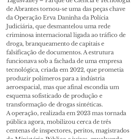
Tagusvalley – Parque de Ciência e Tecnologia
de Abrantes tornou-se uma das peças chave
da Operação Erva Daninha da Polícia
Judiciária, que desmantelou uma rede
criminosa internacional ligada ao tráfico de
droga, branqueamento de capitais e
falsificação de documentos. A estrutura
funcionava sob a fachada de uma empresa
tecnológica, criada em 2022, que prometia
produzir polímeros para a indústria
aeroespacial, mas que afinal escondia um
esquema sofisticado de produção e
transformação de drogas sintéticas.
A operação, realizada em 2023 mas tornada
pública agora, mobilizou cerca de três
centenas de inspectores, peritos, magistrados