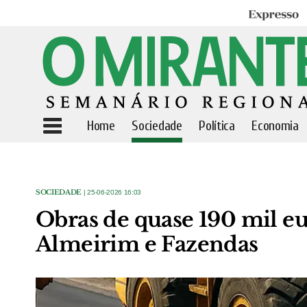
Expresso
Home
Sociedade
Política
Economia
SOCIEDADE
| 25-06-2026 16:03
Obras de quase 190 mil 
Almeirim e Fazendas