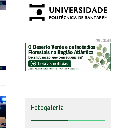
Fotogaleria