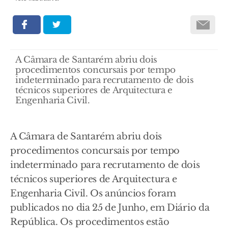
A Câmara de Santarém abriu dois
procedimentos concursais por tempo
indeterminado para recrutamento de dois
técnicos superiores de Arquitectura e
Engenharia Civil.
A Câmara de Santarém abriu dois
procedimentos concursais por tempo
indeterminado para recrutamento de dois
técnicos superiores de Arquitectura e
Engenharia Civil. Os anúncios foram
publicados no dia 25 de Junho, em Diário da
República. Os procedimentos estão