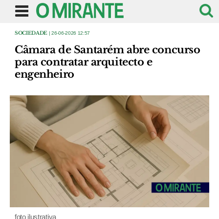
SOCIEDADE
| 26-06-2026 12:57
Câmara de Santarém abre concurso
para contratar arquitecto e
engenheiro
foto ilustrativa