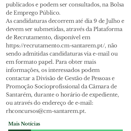
publicados e podem ser consultados, na Bolsa
de Emprego Público.
As candidaturas decorrem até dia 9 de Julho e
devem ser submetidas, através da Plataforma
de Recrutamento, disponível em
https://recrutamento.cm-santarem.pt/, não
sendo admitidas candidaturas via e-mail ou
em formato papel. Para obter mais
informações, os interessados podem
contactar a Divisão de Gestão de Pessoas e
Promoção Socioprofissional da Câmara de
Santarém, durante o horário de expediente,
ou através do endereço de e-mail:
rhconcursos@cm-santarem.pt.
Mais Notícias