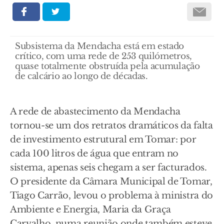
Subsistema da Mendacha está em estado
crítico, com uma rede de 253 quilómetros,
quase totalmente obstruída pela acumulação
de calcário ao longo de décadas.
A rede de abastecimento da Mendacha
tornou-se um dos retratos dramáticos da falta
de investimento estrutural em Tomar: por
cada 100 litros de água que entram no
sistema, apenas seis chegam a ser facturados.
O presidente da Câmara Municipal de Tomar,
Tiago Carrão, levou o problema à ministra do
Ambiente e Energia, Maria da Graça
Carvalho, numa reunião onde também esteve