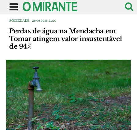
SOCIEDADE
| 26-06-2026 21:00
Perdas de água na Mendacha em
Tomar atingem valor insustentável
de 94%