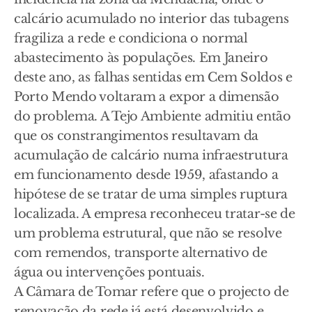
calcário acumulado no interior das tubagens
fragiliza a rede e condiciona o normal
abastecimento às populações. Em Janeiro
deste ano, as falhas sentidas em Cem Soldos e
Porto Mendo voltaram a expor a dimensão
do problema. A Tejo Ambiente admitiu então
que os constrangimentos resultavam da
acumulação de calcário numa infraestrutura
em funcionamento desde 1959, afastando a
hipótese de se tratar de uma simples ruptura
localizada. A empresa reconheceu tratar-se de
um problema estrutural, que não se resolve
com remendos, transporte alternativo de
água ou intervenções pontuais.
A Câmara de Tomar refere que o projecto de
renovação da rede já está desenvolvido e