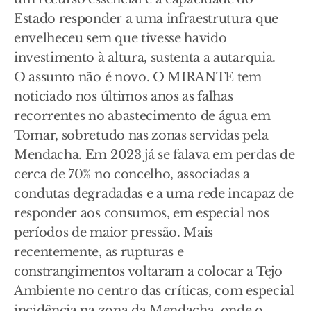
Estado responder a uma infraestrutura que
envelheceu sem que tivesse havido
investimento à altura, sustenta a autarquia.
O assunto não é novo. O MIRANTE tem
noticiado nos últimos anos as falhas
recorrentes no abastecimento de água em
Tomar, sobretudo nas zonas servidas pela
Mendacha. Em 2023 já se falava em perdas de
cerca de 70% no concelho, associadas a
condutas degradadas e a uma rede incapaz de
responder aos consumos, em especial nos
períodos de maior pressão. Mais
recentemente, as rupturas e
constrangimentos voltaram a colocar a Tejo
Ambiente no centro das críticas, com especial
incidência na zona da Mendacha, onde o