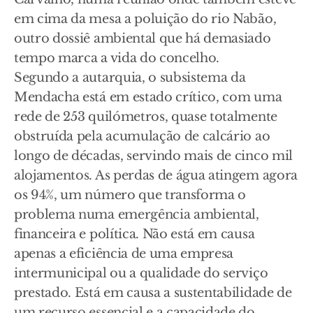
em cima da mesa a poluição do rio Nabão,
outro dossiê ambiental que há demasiado
tempo marca a vida do concelho.
Segundo a autarquia, o subsistema da
Mendacha está em estado crítico, com uma
rede de 253 quilómetros, quase totalmente
obstruída pela acumulação de calcário ao
longo de décadas, servindo mais de cinco mil
alojamentos. As perdas de água atingem agora
os 94%, um número que transforma o
problema numa emergência ambiental,
financeira e política. Não está em causa
apenas a eficiência de uma empresa
intermunicipal ou a qualidade do serviço
prestado. Está em causa a sustentabilidade de
um recurso essencial e a capacidade do