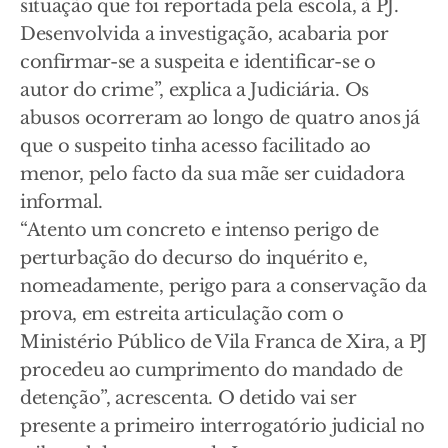
situação que foi reportada pela escola, à PJ.
Desenvolvida a investigação, acabaria por
confirmar-se a suspeita e identificar-se o
autor do crime”, explica a Judiciária. Os
abusos ocorreram ao longo de quatro anos já
que o suspeito tinha acesso facilitado ao
menor, pelo facto da sua mãe ser cuidadora
informal.
“Atento um concreto e intenso perigo de
perturbação do decurso do inquérito e,
nomeadamente, perigo para a conservação da
prova, em estreita articulação com o
Ministério Público de Vila Franca de Xira, a PJ
procedeu ao cumprimento do mandado de
detenção”, acrescenta. O detido vai ser
presente a primeiro interrogatório judicial no