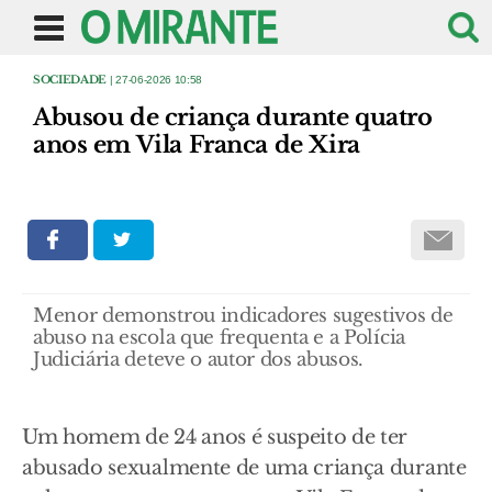
SOCIEDADE
| 27-06-2026 10:58
Abusou de criança durante quatro
anos em Vila Franca de Xira
Menor demonstrou indicadores sugestivos de
abuso na escola que frequenta e a Polícia
Judiciária deteve o autor dos abusos.
Um homem de 24 anos é suspeito de ter
abusado sexualmente de uma criança durante