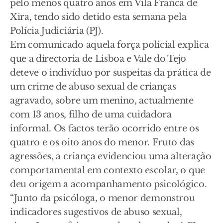
pelo menos quatro anos em Vila Franca de
Xira, tendo sido detido esta semana pela
Polícia Judiciária (PJ).
Em comunicado aquela força policial explica
que a directoria de Lisboa e Vale do Tejo
deteve o indivíduo por suspeitas da prática de
um crime de abuso sexual de crianças
agravado, sobre um menino, actualmente
com 13 anos, filho de uma cuidadora
informal. Os factos terão ocorrido entre os
quatro e os oito anos do menor. Fruto das
agressões, a criança evidenciou uma alteração
comportamental em contexto escolar, o que
deu origem a acompanhamento psicológico.
“Junto da psicóloga, o menor demonstrou
indicadores sugestivos de abuso sexual,