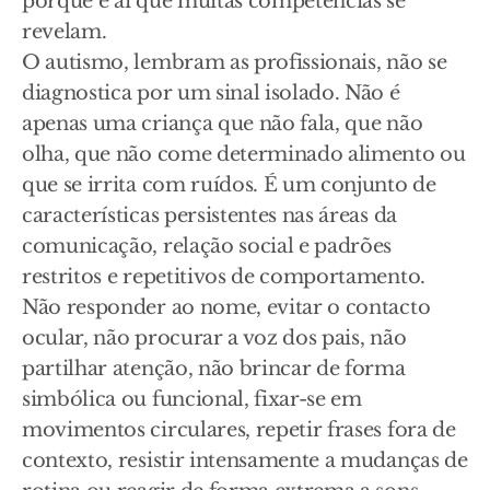
porque é aí que muitas competências se
revelam.
O autismo, lembram as profissionais, não se
diagnostica por um sinal isolado. Não é
apenas uma criança que não fala, que não
olha, que não come determinado alimento ou
que se irrita com ruídos. É um conjunto de
características persistentes nas áreas da
comunicação, relação social e padrões
restritos e repetitivos de comportamento.
Não responder ao nome, evitar o contacto
ocular, não procurar a voz dos pais, não
partilhar atenção, não brincar de forma
simbólica ou funcional, fixar-se em
movimentos circulares, repetir frases fora de
contexto, resistir intensamente a mudanças de