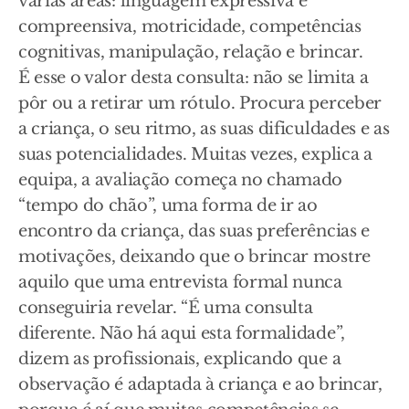
várias áreas: linguagem expressiva e
compreensiva, motricidade, competências
cognitivas, manipulação, relação e brincar.
É esse o valor desta consulta: não se limita a
pôr ou a retirar um rótulo. Procura perceber
a criança, o seu ritmo, as suas dificuldades e as
suas potencialidades. Muitas vezes, explica a
equipa, a avaliação começa no chamado
“tempo do chão”, uma forma de ir ao
encontro da criança, das suas preferências e
motivações, deixando que o brincar mostre
aquilo que uma entrevista formal nunca
conseguiria revelar. “É uma consulta
diferente. Não há aqui esta formalidade”,
dizem as profissionais, explicando que a
observação é adaptada à criança e ao brincar,