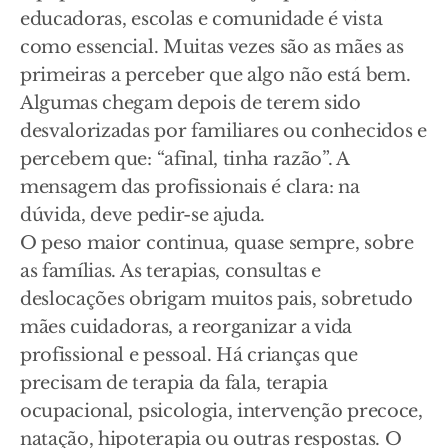
educadoras, escolas e comunidade é vista
como essencial. Muitas vezes são as mães as
primeiras a perceber que algo não está bem.
Algumas chegam depois de terem sido
desvalorizadas por familiares ou conhecidos e
percebem que: “afinal, tinha razão”. A
mensagem das profissionais é clara: na
dúvida, deve pedir-se ajuda.
O peso maior continua, quase sempre, sobre
as famílias. As terapias, consultas e
deslocações obrigam muitos pais, sobretudo
mães cuidadoras, a reorganizar a vida
profissional e pessoal. Há crianças que
precisam de terapia da fala, terapia
ocupacional, psicologia, intervenção precoce,
natação, hipoterapia ou outras respostas. O