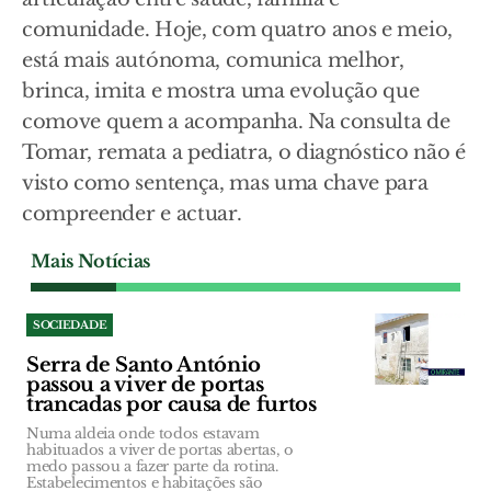
comunidade. Hoje, com quatro anos e meio,
está mais autónoma, comunica melhor,
brinca, imita e mostra uma evolução que
comove quem a acompanha. Na consulta de
Tomar, remata a pediatra, o diagnóstico não é
visto como sentença, mas uma chave para
compreender e actuar.
Mais Notícias
SOCIEDADE
Serra de Santo António
passou a viver de portas
trancadas por causa de furtos
Numa aldeia onde todos estavam
habituados a viver de portas abertas, o
medo passou a fazer parte da rotina.
Estabelecimentos e habitações são