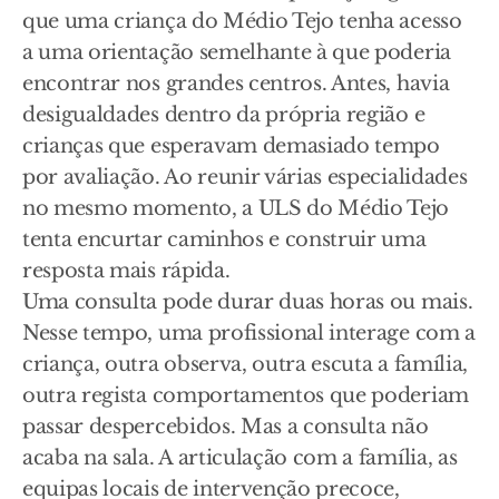
que uma criança do Médio Tejo tenha acesso
a uma orientação semelhante à que poderia
encontrar nos grandes centros. Antes, havia
desigualdades dentro da própria região e
crianças que esperavam demasiado tempo
por avaliação. Ao reunir várias especialidades
no mesmo momento, a ULS do Médio Tejo
tenta encurtar caminhos e construir uma
resposta mais rápida.
Uma consulta pode durar duas horas ou mais.
Nesse tempo, uma profissional interage com a
criança, outra observa, outra escuta a família,
outra regista comportamentos que poderiam
passar despercebidos. Mas a consulta não
acaba na sala. A articulação com a família, as
equipas locais de intervenção precoce,