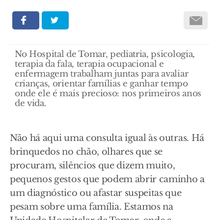
No Hospital de Tomar, pediatria, psicologia,
terapia da fala, terapia ocupacional e
enfermagem trabalham juntas para avaliar
crianças, orientar famílias e ganhar tempo
onde ele é mais precioso: nos primeiros anos
de vida.
Não há aqui uma consulta igual às outras. Há
brinquedos no chão, olhares que se
procuram, silêncios que dizem muito,
pequenos gestos que podem abrir caminho a
um diagnóstico ou afastar suspeitas que
pesam sobre uma família. Estamos na