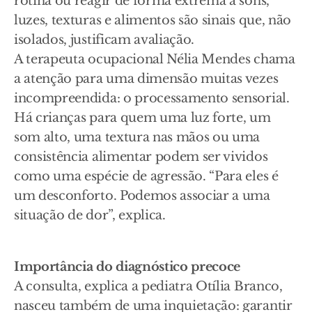
rotina ou reagir de forma extrema a sons,
luzes, texturas e alimentos são sinais que, não
isolados, justificam avaliação.
A terapeuta ocupacional Nélia Mendes chama
a atenção para uma dimensão muitas vezes
incompreendida: o processamento sensorial.
Há crianças para quem uma luz forte, um
som alto, uma textura nas mãos ou uma
consistência alimentar podem ser vividos
como uma espécie de agressão. “Para eles é
um desconforto. Podemos associar a uma
situação de dor”, explica.
Importância do diagnóstico precoce
A consulta, explica a pediatra Otília Branco,
nasceu também de uma inquietação: garantir