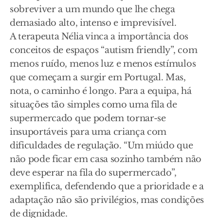
sobreviver a um mundo que lhe chega
demasiado alto, intenso e imprevisível.
A terapeuta Nélia vinca a importância dos
conceitos de espaços “autism friendly”, com
menos ruído, menos luz e menos estímulos
que começam a surgir em Portugal. Mas,
nota, o caminho é longo. Para a equipa, há
situações tão simples como uma fila de
supermercado que podem tornar-se
insuportáveis para uma criança com
dificuldades de regulação. “Um miúdo que
não pode ficar em casa sozinho também não
deve esperar na fila do supermercado”,
exemplifica, defendendo que a prioridade e a
adaptação não são privilégios, mas condições
de dignidade.