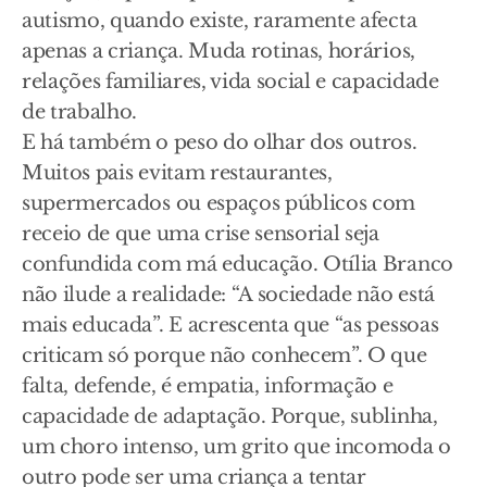
autismo, quando existe, raramente afecta
apenas a criança. Muda rotinas, horários,
relações familiares, vida social e capacidade
de trabalho.
E há também o peso do olhar dos outros.
Muitos pais evitam restaurantes,
supermercados ou espaços públicos com
receio de que uma crise sensorial seja
confundida com má educação. Otília Branco
não ilude a realidade: “A sociedade não está
mais educada”. E acrescenta que “as pessoas
criticam só porque não conhecem”. O que
falta, defende, é empatia, informação e
capacidade de adaptação. Porque, sublinha,
um choro intenso, um grito que incomoda o
outro pode ser uma criança a tentar