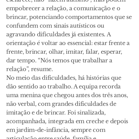
empobrecer a relação, a comunicação e o
brincar, potenciando comportamentos que se
confundem com sinais autísticos ou
agravando dificuldades já existentes. A
orientação é voltar ao essencial: estar frente a
frente, brincar, olhar, imitar, falar, esperar,
dar tempo. “Nós temos que trabalhar a
relação”, resume.
No meio das dificuldades, há histórias que
dão sentido ao trabalho. A equipa recorda
uma menina que chegou antes dos três anos,
não verbal, com grandes dificuldades de
imitação e de brincar. Foi sinalizada,
acompanhada, integrada em creche e depois
em jardim-de-infância, sempre com
articulação entre saúde, família e