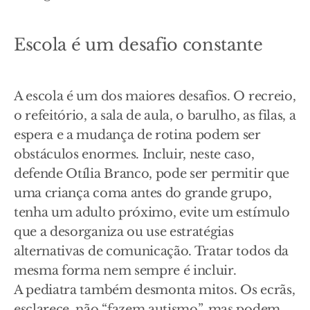
Escola é um desafio constante
A escola é um dos maiores desafios. O recreio,
o refeitório, a sala de aula, o barulho, as filas, a
espera e a mudança de rotina podem ser
obstáculos enormes. Incluir, neste caso,
defende Otília Branco, pode ser permitir que
uma criança coma antes do grande grupo,
tenha um adulto próximo, evite um estímulo
que a desorganiza ou use estratégias
alternativas de comunicação. Tratar todos da
mesma forma nem sempre é incluir.
A pediatra também desmonta mitos. Os ecrãs,
esclarece, não “fazem autismo”, mas podem