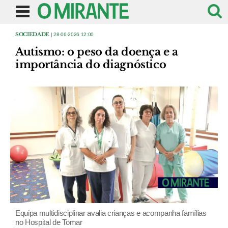
SOCIEDADE
| 28-06-2026 12:00
Autismo: o peso da doença e a
importância do diagnóstico
Equipa multidisciplinar avalia crianças e acompanha famílias
no Hospital de Tomar