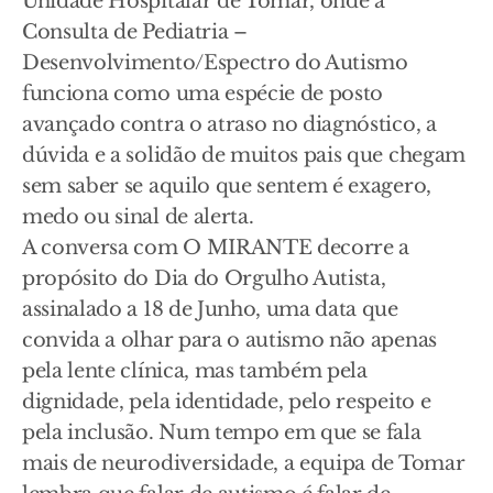
Unidade Hospitalar de Tomar, onde a
Consulta de Pediatria –
Desenvolvimento/Espectro do Autismo
funciona como uma espécie de posto
avançado contra o atraso no diagnóstico, a
dúvida e a solidão de muitos pais que chegam
sem saber se aquilo que sentem é exagero,
medo ou sinal de alerta.
A conversa com O MIRANTE decorre a
propósito do Dia do Orgulho Autista,
assinalado a 18 de Junho, uma data que
convida a olhar para o autismo não apenas
pela lente clínica, mas também pela
dignidade, pela identidade, pelo respeito e
pela inclusão. Num tempo em que se fala
mais de neurodiversidade, a equipa de Tomar