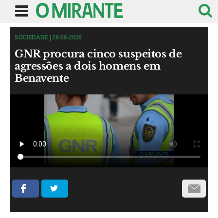
SOCIEDADE | 28-06-2026
GNR procura cinco suspeitos de
agressões a dois homens em
Benavente