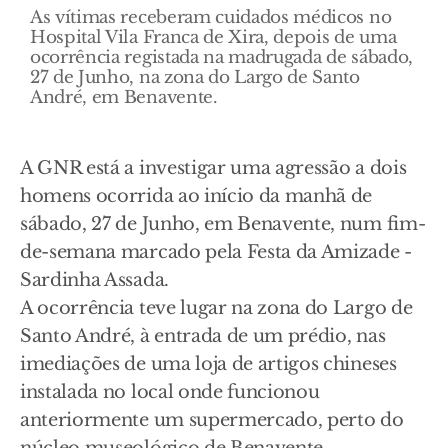
As vítimas receberam cuidados médicos no
Hospital Vila Franca de Xira, depois de uma
ocorrência registada na madrugada de sábado,
27 de Junho, na zona do Largo de Santo
André, em Benavente.
A GNR está a investigar uma agressão a dois
homens ocorrida ao início da manhã de
sábado, 27 de Junho, em Benavente, num fim-
de-semana marcado pela Festa da Amizade -
Sardinha Assada.
A ocorrência teve lugar na zona do Largo de
Santo André, à entrada de um prédio, nas
imediações de uma loja de artigos chineses
instalada no local onde funcionou
anteriormente um supermercado, perto do