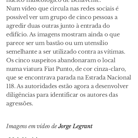
núcleo museológico de Benavente.
Num vídeo que circula nas redes sociais é
possível ver um grupo de cinco pessoas a
agredir duas outras junto à entrada do
edifício. As imagens mostram ainda o que
parece ser um bastão ou um utensílio
semelhante a ser utilizado contra as vítimas.
Os cinco suspeitos abandonaram o local
numa viatura Fiat Punto, de cor cinza-claro,
que se encontrava parada na Estrada Nacional
118. As autoridades estão agora a desenvolver
diligências para identificar os autores das
agressões.
Imagens em vídeo de
Jorge Legrant