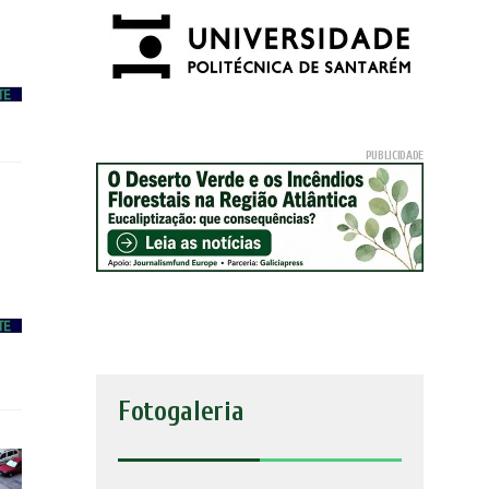
Fotogaleria