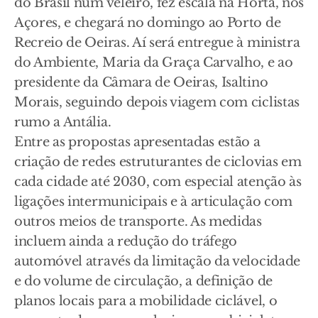
do Brasil num veleiro, fez escala na Horta, nos
Açores, e chegará no domingo ao Porto de
Recreio de Oeiras. Aí será entregue à ministra
do Ambiente, Maria da Graça Carvalho, e ao
presidente da Câmara de Oeiras, Isaltino
Morais, seguindo depois viagem com ciclistas
rumo a Antália.
Entre as propostas apresentadas estão a
criação de redes estruturantes de ciclovias em
cada cidade até 2030, com especial atenção às
ligações intermunicipais e à articulação com
outros meios de transporte. As medidas
incluem ainda a redução do tráfego
automóvel através da limitação da velocidade
e do volume de circulação, a definição de
planos locais para a mobilidade ciclável, o