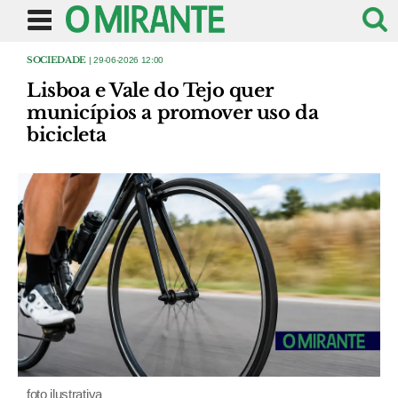
SOCIEDADE
| 29-06-2026 12:00
Lisboa e Vale do Tejo quer
municípios a promover uso da
bicicleta
foto ilustrativa