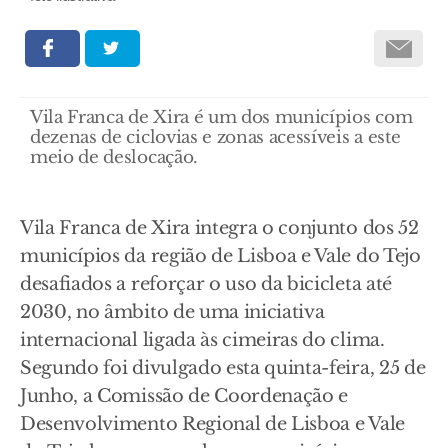
Vila Franca de Xira é um dos municípios com
dezenas de ciclovias e zonas acessíveis a este
meio de deslocação.
Vila Franca de Xira integra o conjunto dos 52
municípios da região de Lisboa e Vale do Tejo
desafiados a reforçar o uso da bicicleta até
2030, no âmbito de uma iniciativa
internacional ligada às cimeiras do clima.
Segundo foi divulgado esta quinta-feira, 25 de
Junho, a Comissão de Coordenação e
Desenvolvimento Regional de Lisboa e Vale