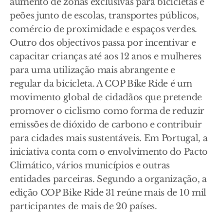
aumento de zonas exclusivas para bicicletas e
peões junto de escolas, transportes públicos,
comércio de proximidade e espaços verdes.
Outro dos objectivos passa por incentivar e
capacitar crianças até aos 12 anos e mulheres
para uma utilização mais abrangente e
regular da bicicleta. A COP Bike Ride é um
movimento global de cidadãos que pretende
promover o ciclismo como forma de reduzir
emissões de dióxido de carbono e contribuir
para cidades mais sustentáveis. Em Portugal, a
iniciativa conta com o envolvimento do Pacto
Climático, vários municípios e outras
entidades parceiras. Segundo a organização, a
edição COP Bike Ride 31 reúne mais de 10 mil
participantes de mais de 20 países.