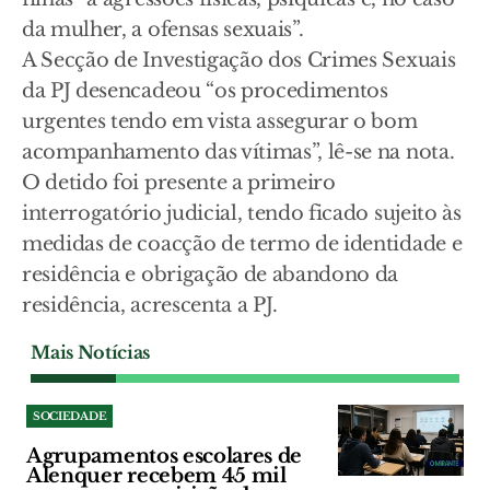
da mulher, a ofensas sexuais”.
A Secção de Investigação dos Crimes Sexuais
da PJ desencadeou “os procedimentos
urgentes tendo em vista assegurar o bom
acompanhamento das vítimas”, lê-se na nota.
O detido foi presente a primeiro
interrogatório judicial, tendo ficado sujeito às
medidas de coacção de termo de identidade e
residência e obrigação de abandono da
residência, acrescenta a PJ.
Mais Notícias
SOCIEDADE
Agrupamentos escolares de
Alenquer recebem 45 mil