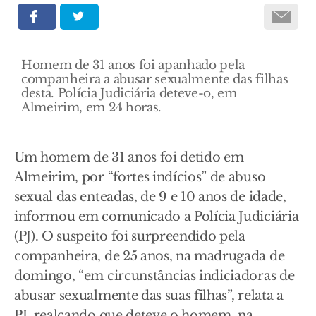
Homem de 31 anos foi apanhado pela
companheira a abusar sexualmente das filhas
desta. Polícia Judiciária deteve-o, em
Almeirim, em 24 horas.
Um homem de 31 anos foi detido em
Almeirim, por “fortes indícios” de abuso
sexual das enteadas, de 9 e 10 anos de idade,
informou em comunicado a Polícia Judiciária
(PJ). O suspeito foi surpreendido pela
companheira, de 25 anos, na madrugada de
domingo, “em circunstâncias indiciadoras de
abusar sexualmente das suas filhas”, relata a
PJ, realçando que deteve o homem, na