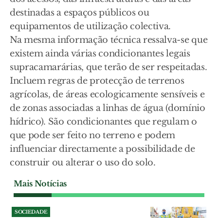
destinadas a espaços públicos ou
equipamentos de utilização colectiva.
Na mesma informação técnica ressalva-se que
existem ainda várias condicionantes legais
supracamarárias, que terão de ser respeitadas.
Incluem regras de protecção de terrenos
agrícolas, de áreas ecologicamente sensíveis e
de zonas associadas a linhas de água (domínio
hídrico). São condicionantes que regulam o
que pode ser feito no terreno e podem
influenciar directamente a possibilidade de
construir ou alterar o uso do solo.
Mais Notícias
SOCIEDADE