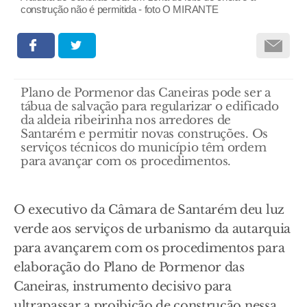
construção não é permitida - foto O MIRANTE
Plano de Pormenor das Caneiras pode ser a
tábua de salvação para regularizar o edificado
da aldeia ribeirinha nos arredores de
Santarém e permitir novas construções. Os
serviços técnicos do município têm ordem
para avançar com os procedimentos.
O executivo da Câmara de Santarém deu luz
verde aos serviços de urbanismo da autarquia
para avançarem com os procedimentos para
elaboração do Plano de Pormenor das
Caneiras, instrumento decisivo para
ultrapassar a proibição de construção nessa