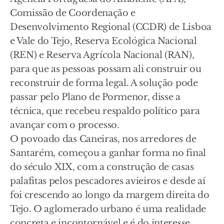
Comissão de Coordenação e
Desenvolvimento Regional (CCDR) de Lisboa
e Vale do Tejo, Reserva Ecológica Nacional
(REN) e Reserva Agrícola Nacional (RAN),
para que as pessoas possam ali construir ou
reconstruir de forma legal. A solução pode
passar pelo Plano de Pormenor, disse a
técnica, que recebeu respaldo político para
avançar com o processo.
O povoado das Caneiras, nos arredores de
Santarém, começou a ganhar forma no final
do século XIX, com a construção de casas
palafitas pelos pescadores avieiros e desde aí
foi crescendo ao longo da margem direita do
Tejo. O aglomerado urbano é uma realidade
concreta e incontornável e é do interesse