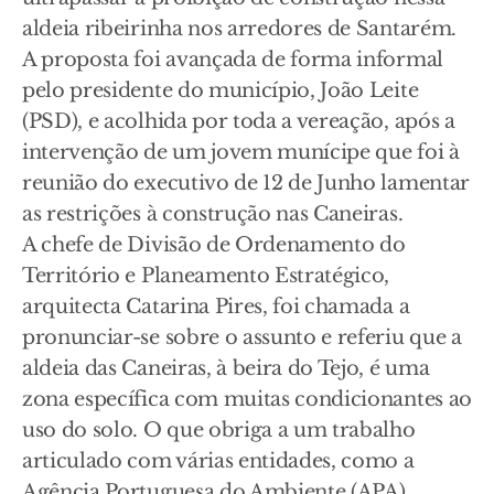
aldeia ribeirinha nos arredores de Santarém.
A proposta foi avançada de forma informal
pelo presidente do município, João Leite
(PSD), e acolhida por toda a vereação, após a
intervenção de um jovem munícipe que foi à
reunião do executivo de 12 de Junho lamentar
as restrições à construção nas Caneiras.
A chefe de Divisão de Ordenamento do
Território e Planeamento Estratégico,
arquitecta Catarina Pires, foi chamada a
pronunciar-se sobre o assunto e referiu que a
aldeia das Caneiras, à beira do Tejo, é uma
zona específica com muitas condicionantes ao
uso do solo. O que obriga a um trabalho
articulado com várias entidades, como a
Agência Portuguesa do Ambiente (APA),