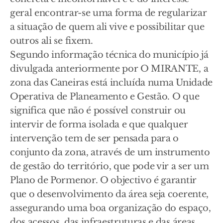
geral encontrar-se uma forma de regularizar
a situação de quem ali vive e possibilitar que
outros ali se fixem.
Segundo informação técnica do município já
divulgada anteriormente por O MIRANTE, a
zona das Caneiras está incluída numa Unidade
Operativa de Planeamento e Gestão. O que
significa que não é possível construir ou
intervir de forma isolada e que qualquer
intervenção tem de ser pensada para o
conjunto da zona, através de um instrumento
de gestão do território, que pode vir a ser um
Plano de Pormenor. O objectivo é garantir
que o desenvolvimento da área seja coerente,
assegurando uma boa organização do espaço,
dos acessos, das infraestruturas e das áreas