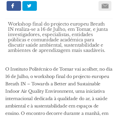
Workshop final do projecto europeu Breath
IN realiza-se a 16 de Julho, em Tomar, e junta
investigadores, especialistas, entidades
públicas e comunidade académica para
discutir saúde ambiental, sustentabilidade e
ambientes de aprendizagem mais saudáveis.
O Instituto Politécnico de Tomar vai acolher, no dia
16 de Julho, o workshop final do projecto europeu
Breath IN – Towards a Better and Sustainable
Indoor Air Quality Environment, uma iniciativa
internacional dedicada à qualidade do ar, à saúde
ambiental e à sustentabilidade em espaços de
ensino. O encontro decorre durante a manhã, em