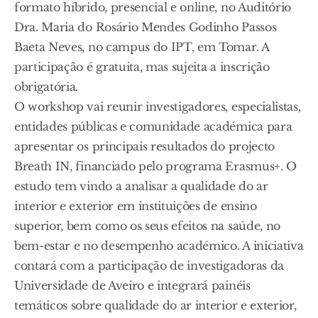
formato híbrido, presencial e online, no Auditório
Dra. Maria do Rosário Mendes Godinho Passos
Baeta Neves, no campus do IPT, em Tomar. A
participação é gratuita, mas sujeita a inscrição
obrigatória.
O workshop vai reunir investigadores, especialistas,
entidades públicas e comunidade académica para
apresentar os principais resultados do projecto
Breath IN, financiado pelo programa Erasmus+. O
estudo tem vindo a analisar a qualidade do ar
interior e exterior em instituições de ensino
superior, bem como os seus efeitos na saúde, no
bem-estar e no desempenho académico. A iniciativa
contará com a participação de investigadoras da
Universidade de Aveiro e integrará painéis
temáticos sobre qualidade do ar interior e exterior,