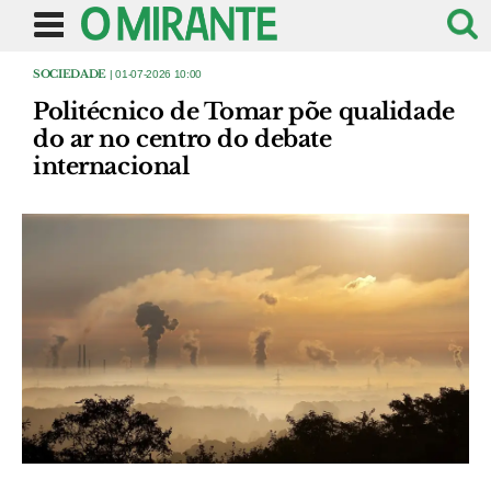
SOCIEDADE
| 01-07-2026 10:00
Politécnico de Tomar põe qualidade
do ar no centro do debate
internacional