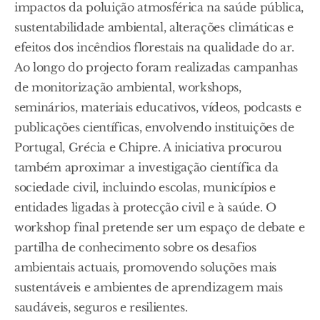
impactos da poluição atmosférica na saúde pública,
sustentabilidade ambiental, alterações climáticas e
efeitos dos incêndios florestais na qualidade do ar.
Ao longo do projecto foram realizadas campanhas
de monitorização ambiental, workshops,
seminários, materiais educativos, vídeos, podcasts e
publicações científicas, envolvendo instituições de
Portugal, Grécia e Chipre. A iniciativa procurou
também aproximar a investigação científica da
sociedade civil, incluindo escolas, municípios e
entidades ligadas à protecção civil e à saúde. O
workshop final pretende ser um espaço de debate e
partilha de conhecimento sobre os desafios
ambientais actuais, promovendo soluções mais
sustentáveis e ambientes de aprendizagem mais
saudáveis, seguros e resilientes.