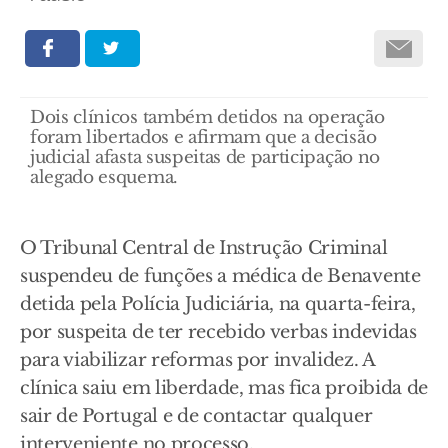
Dois clínicos também detidos na operação
foram libertados e afirmam que a decisão
judicial afasta suspeitas de participação no
alegado esquema.
O Tribunal Central de Instrução Criminal
suspendeu de funções a médica de Benavente
detida pela Polícia Judiciária, na quarta-feira,
por suspeita de ter recebido verbas indevidas
para viabilizar reformas por invalidez. A
clínica saiu em liberdade, mas fica proibida de
sair de Portugal e de contactar qualquer
interveniente no processo.