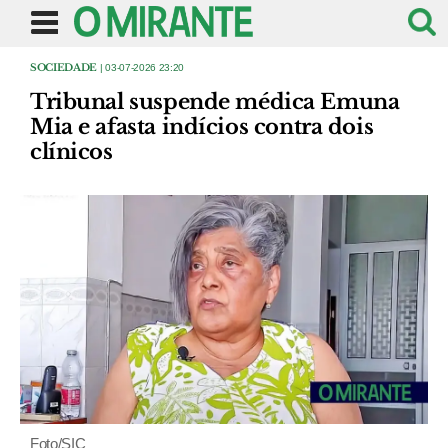
SOCIEDADE
| 03-07-2026 23:20
Tribunal suspende médica Emuna
Mia e afasta indícios contra dois
clínicos
Foto/SIC