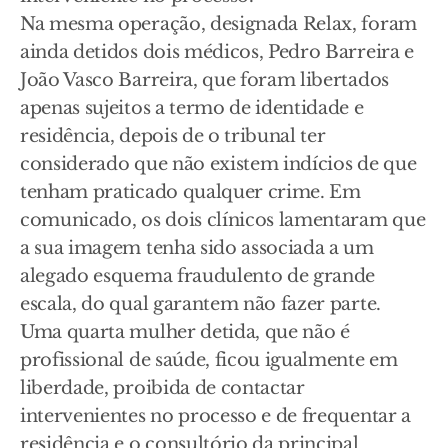
Na mesma operação, designada Relax, foram
ainda detidos dois médicos, Pedro Barreira e
João Vasco Barreira, que foram libertados
apenas sujeitos a termo de identidade e
residência, depois de o tribunal ter
considerado que não existem indícios de que
tenham praticado qualquer crime. Em
comunicado, os dois clínicos lamentaram que
a sua imagem tenha sido associada a um
alegado esquema fraudulento de grande
escala, do qual garantem não fazer parte.
Uma quarta mulher detida, que não é
profissional de saúde, ficou igualmente em
liberdade, proibida de contactar
intervenientes no processo e de frequentar a
residência e o consultório da principal