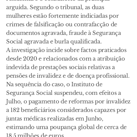
arguida. Segundo o tribunal, as duas
mulheres estão fortemente indiciadas por
crimes de falsificação ou contrafacção de
documentos agravada, fraude à Segurança
Social agravada e burla qualificada.
A investigação incide sobre factos praticados
desde 2020 e relacionados com a atribuição
indevida de prestações sociais relativas a
pensões de invalidez e de doença profissional.
Na sequência do caso, o Instituto de
Segurança Social suspendeu, com efeitos a
Julho, o pagamento de reformas por invalidez
a 182 beneficiários considerados capazes por
juntas médicas realizadas em Junho,
estimando uma poupança global de cerca de
18,5 milhões de euros.