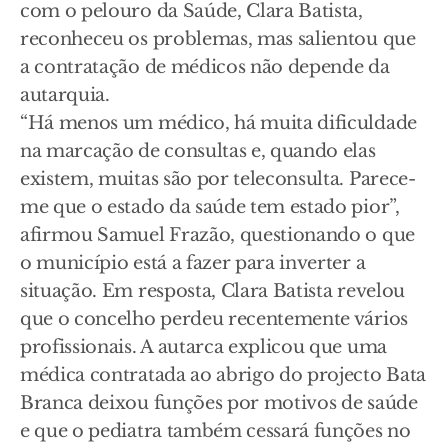
com o pelouro da Saúde, Clara Batista,
reconheceu os problemas, mas salientou que
a contratação de médicos não depende da
autarquia.
“Há menos um médico, há muita dificuldade
na marcação de consultas e, quando elas
existem, muitas são por teleconsulta. Parece-
me que o estado da saúde tem estado pior”,
afirmou Samuel Frazão, questionando o que
o município está a fazer para inverter a
situação. Em resposta, Clara Batista revelou
que o concelho perdeu recentemente vários
profissionais. A autarca explicou que uma
médica contratada ao abrigo do projecto Bata
Branca deixou funções por motivos de saúde
e que o pediatra também cessará funções no