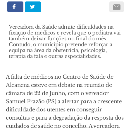
Vereadora da Saúde admite dificuldades na
fixação de médicos e revela que o pediatra vai
também deixar funções no final do mês.
Contudo, o município pretende reforçar a
equipa na área da obstetrícia, psicologia,
terapia da fala e outras especialidades.
A falta de médicos no Centro de Saúde de
Alcanena esteve em debate na reunião de
câmara de 22 de Junho, com o vereador
Samuel Frazão (PS) a alertar para a crescente
dificuldade dos utentes em conseguir
consultas e para a degradação da resposta dos
cuidados de saúde no concelho. A vereadora