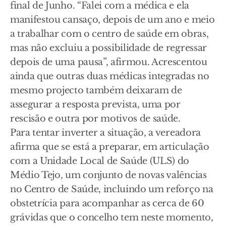
final de Junho. “Falei com a médica e ela
manifestou cansaço, depois de um ano e meio
a trabalhar com o centro de saúde em obras,
mas não excluiu a possibilidade de regressar
depois de uma pausa”, afirmou. Acrescentou
ainda que outras duas médicas integradas no
mesmo projecto também deixaram de
assegurar a resposta prevista, uma por
rescisão e outra por motivos de saúde.
Para tentar inverter a situação, a vereadora
afirma que se está a preparar, em articulação
com a Unidade Local de Saúde (ULS) do
Médio Tejo, um conjunto de novas valências
no Centro de Saúde, incluindo um reforço na
obstetrícia para acompanhar as cerca de 60
grávidas que o concelho tem neste momento,