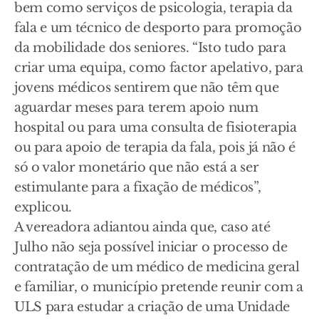
bem como serviços de psicologia, terapia da
fala e um técnico de desporto para promoção
da mobilidade dos seniores. “Isto tudo para
criar uma equipa, como factor apelativo, para
jovens médicos sentirem que não têm que
aguardar meses para terem apoio num
hospital ou para uma consulta de fisioterapia
ou para apoio de terapia da fala, pois já não é
só o valor monetário que não está a ser
estimulante para a fixação de médicos”,
explicou.
A vereadora adiantou ainda que, caso até
Julho não seja possível iniciar o processo de
contratação de um médico de medicina geral
e familiar, o município pretende reunir com a
ULS para estudar a criação de uma Unidade