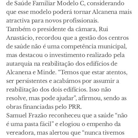
de Saúde Familiar Modelo C, considerando
que esse modelo poderá tornar Alcanena mais
atractiva para novos profissionais.
Também o presidente da câmara, Rui
Anastácio, recordou que a gestão dos centros
de saúde não é uma competência municipal,
mas destacou o investimento realizado pela
autarquia na reabilitação dos edifícios de
Alcanena e Minde. “Temos que estar atentos,
ser persistentes e acabámos por assumir a
reabilitação dos dois edifícios. Isso não
resolve, mas pode ajudar”, afirmou, sendo as
obras financiadas pelo PRR.
Samuel Frazão reconheceu que a saúde “não
é uma pasta fácil” e elogiou o empenho da
vereadora, mas alertou que “nunca tivemos