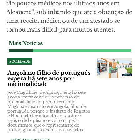
tão poucos médicos nos últimos anos em
Alcanena”, sublinhando que até a obtenção de
uma receita médica ou de um atestado se
tornou mais difícil para muitos utentes.
Mais Notícias
SOCIEDADE
Angolano filho de português
espera há sete anos por
nacionalidade
José Magalhães, de Alpiarça, está há sete
anos a tentar concluir o processo de
nacionalidade do primo Fernando
Magalhães, nascido em Angola, filho de
português, porque o Instituto de Registos
e Notariado levantou dúvidas sobre o
registo de baptismo e voltou a pedir
documentos que o representante do
pedido garante já terem sido enviados.