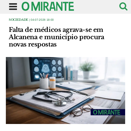
SOCIEDADE
| 04-07-2026 18:00
Falta de médicos agrava-se em
Alcanena e município procura
novas respostas