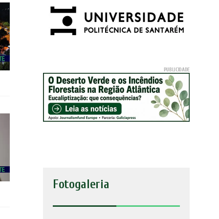
Fotogaleria