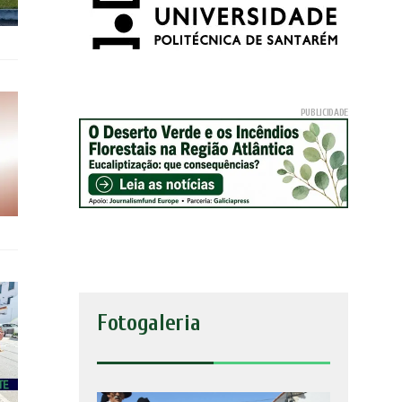
Fotogaleria