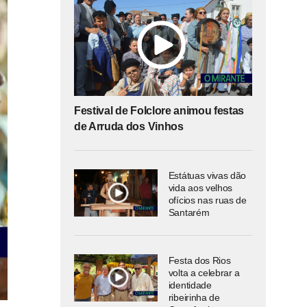
Festival de Folclore animou festas
de Arruda dos Vinhos
Estátuas vivas dão
vida aos velhos
ofícios nas ruas de
Santarém
Festa dos Rios
volta a celebrar a
identidade
ribeirinha de