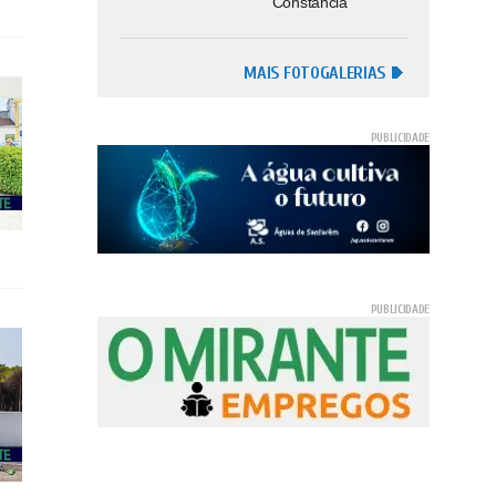
Constância
MAIS FOTOGALERIAS