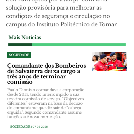
solução provisória para melhorar as
condições de segurança e circulação no
campus do Instituto Politécnico de Tomar.
Mais Notícias
SOCIEDADE
Comandante dos Bombeiros
de Salvaterra deixa cargo a
três anos de terminar
comissão
Paulo Dionísio comandava a corporação
desde 2014, tendo interrompido a sua
terceira comissão de serviço. “Objectivos
diferentes” estiveram na base da decisão
do comandante que diz sair de “cabeça
erguida”. Segundo comandante assume
funções até nova nomeação.
SOCIEDADE
| 07-08-2026