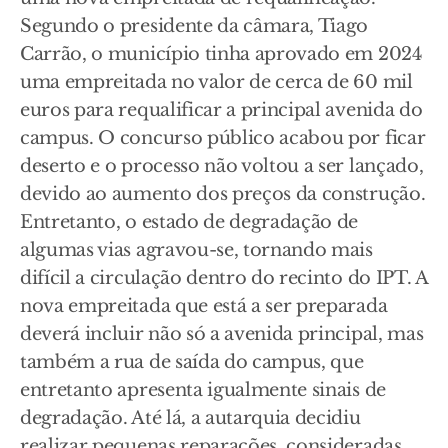
Segundo o presidente da câmara, Tiago
Carrão, o município tinha aprovado em 2024
uma empreitada no valor de cerca de 60 mil
euros para requalificar a principal avenida do
campus. O concurso público acabou por ficar
deserto e o processo não voltou a ser lançado,
devido ao aumento dos preços da construção.
Entretanto, o estado de degradação de
algumas vias agravou-se, tornando mais
difícil a circulação dentro do recinto do IPT. A
nova empreitada que está a ser preparada
deverá incluir não só a avenida principal, mas
também a rua de saída do campus, que
entretanto apresenta igualmente sinais de
degradação. Até lá, a autarquia decidiu
realizar pequenas reparações, consideradas