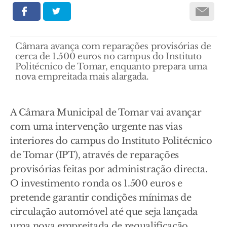
Câmara avança com reparações provisórias de
cerca de 1.500 euros no campus do Instituto
Politécnico de Tomar, enquanto prepara uma
nova empreitada mais alargada.
A Câmara Municipal de Tomar vai avançar
com uma intervenção urgente nas vias
interiores do campus do Instituto Politécnico
de Tomar (IPT), através de reparações
provisórias feitas por administração directa.
O investimento ronda os 1.500 euros e
pretende garantir condições mínimas de
circulação automóvel até que seja lançada
uma nova empreitada de requalificação.