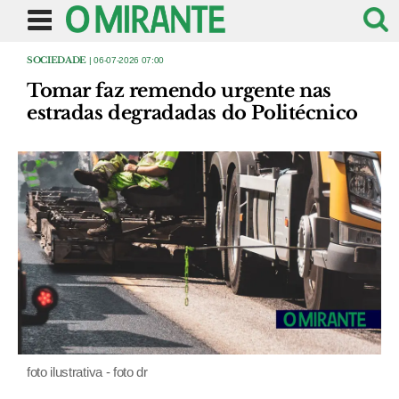
SOCIEDADE
| 06-07-2026 07:00
Tomar faz remendo urgente nas
estradas degradadas do Politécnico
foto ilustrativa - foto dr