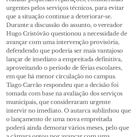
urgentes pelos serviços técnicos, para evitar
que a situação continue a deteriorar-se.
Durante a discussão do assunto, o vereador
Hugo Cristóvão questionou a necessidade de
avançar com uma intervenção provisória,
defendendo que poderia ser mais vantajoso
lançar de imediato a empreitada definitiva,
aproveitando o período de férias escolares,
em que há menor circulação no campus.
Tiago Carrão respondeu que a decisão foi
tomada com base na avaliação dos serviços
municipais, que consideraram urgente
intervir no imediato. O autarca sublinhou que
o lançamento de uma nova empreitada
poderá ainda demorar vários meses, pelo que
a câmara optou por avançar com uma