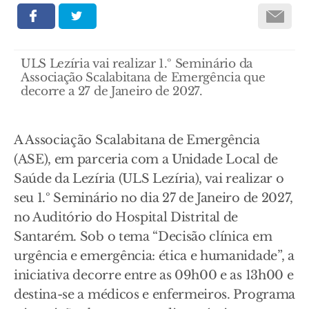
ULS Lezíria vai realizar 1.º Seminário da
Associação Scalabitana de Emergência que
decorre a 27 de Janeiro de 2027.
A Associação Scalabitana de Emergência
(ASE), em parceria com a Unidade Local de
Saúde da Lezíria (ULS Lezíria), vai realizar o
seu 1.º Seminário no dia 27 de Janeiro de 2027,
no Auditório do Hospital Distrital de
Santarém. Sob o tema “Decisão clínica em
urgência e emergência: ética e humanidade”, a
iniciativa decorre entre as 09h00 e as 13h00 e
destina-se a médicos e enfermeiros. Programa