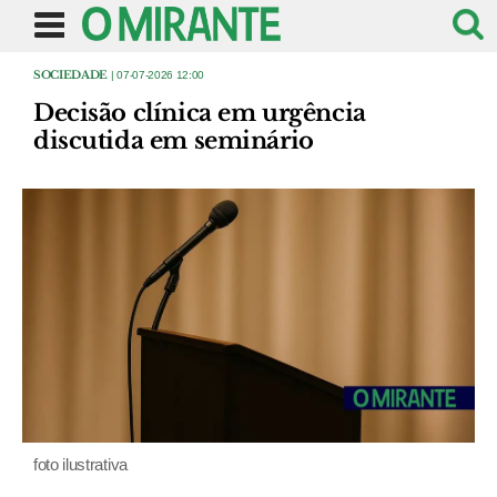
SOCIEDADE
| 07-07-2026 12:00
Decisão clínica em urgência
discutida em seminário
foto ilustrativa