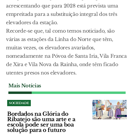
acrescentando que para 2028 está prevista uma
empreitada para a substituição integral dos três
elevadores da estação.
Recorde-se que, tal como temos noticiado, são
várias as estações da Linha do Norte que têm,
muitas vezes, os elevadores avariados,
nomeadamente na Póvoa de Santa Iria, Vila Franca
de Xira e Vila Nova da Rainha, onde têm ficado
utentes presos nos elevadores.
Mais Notícias
SOCIEDADE
Bordados na Glória do
Ribatejo são uma arte e a
escola pode ser uma boa
solução para o futuro