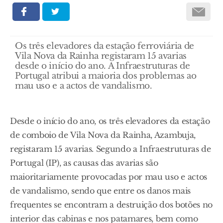
Os três elevadores da estação ferroviária de
Vila Nova da Rainha registaram 15 avarias
desde o início do ano. A Infraestruturas de
Portugal atribui a maioria dos problemas ao
mau uso e a actos de vandalismo.
Desde o início do ano, os três elevadores da estação
de comboio de Vila Nova da Rainha, Azambuja,
registaram 15 avarias. Segundo a Infraestruturas de
Portugal (IP), as causas das avarias são
maioritariamente provocadas por mau uso e actos
de vandalismo, sendo que entre os danos mais
frequentes se encontram a destruição dos botões no
interior das cabinas e nos patamares, bem como