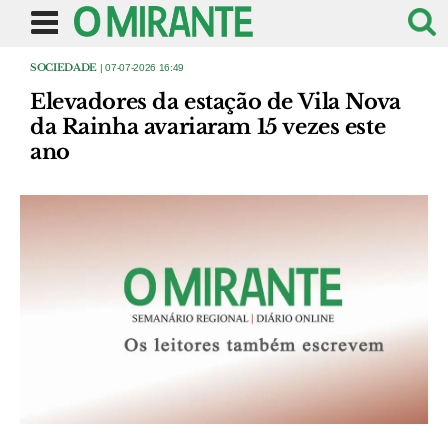
SOCIEDADE
| 07-07-2026 16:49
Elevadores da estação de Vila Nova
da Rainha avariaram 15 vezes este
ano