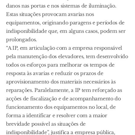
danos nas portas e nos sistemas de iluminação.
Estas situações provocam avarias nos
equipamentos, originando paragens e períodos de
indisponibilidade que, em alguns casos, podem ser
prolongados.
“A IP, em articulação com a empresa responsável
pela manutenção dos elevadores, tem desenvolvido
todos os esforços para melhorar os tempos de
resposta às avarias e reduzir os prazos de
aprovisionamento dos materiais necessários às
reparações. Paralelamente, a IP tem reforçado as
acções de fiscalização e de acompanhamento do
funcionamento dos equipamentos no local, de
forma a identificar e resolver com a maior
brevidade possível as situações de
indisponibilidade”, justifica a empresa pública,