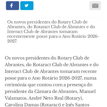
Os novos presidentes do Rotary Club de
Abrantes, do Rotaract Club de Abrantes e do
Interact Club de Abrantes tomaram
recentemente posse para o Ano Rotário 2026-
2027.
Os novos presidentes do Rotary Club de
Abrantes, do Rotaract Club de Abrantes e do
Interact Club de Abrantes tomaram recente
posse para o Ano Rotário 2026-2027, numa
cerimónia que contou com a presença do
presidente da Câmara de Abrantes, Manuel
Valamatos. André Neto Real (Rotary),
Carolina Damas (Rotaract) e Inês Santos