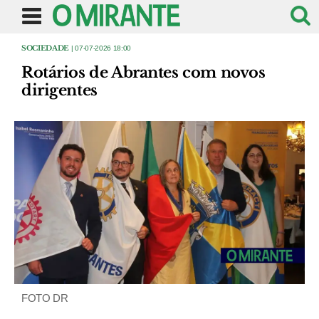
SOCIEDADE
| 07-07-2026 18:00
Rotários de Abrantes com novos
dirigentes
FOTO DR