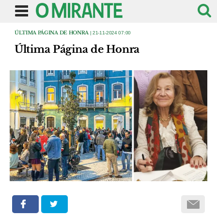
ÚLTIMA PÁGINA DE HONRA
| 21-11-2024 07:00
Última Página de Honra