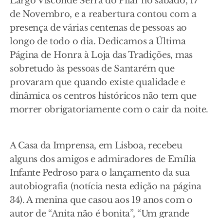
Largo Visconde Serra do Pilar no sábado, 17
de Novembro, e a reabertura contou com a
presença de várias centenas de pessoas ao
longo de todo o dia. Dedicamos a Última
Página de Honra à Loja das Tradições, mas
sobretudo às pessoas de Santarém que
provaram que quando existe qualidade e
dinâmica os centros históricos não tem que
morrer obrigatoriamente com o cair da noite.
A Casa da Imprensa, em Lisboa, recebeu
alguns dos amigos e admiradores de Emília
Infante Pedroso para o lançamento da sua
autobiografia (notícia nesta edição na página
34). A menina que casou aos 19 anos com o
autor de “Anita não é bonita”, “Um grande