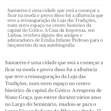
Santarém é uma cidade que está a começar a
ficar na moda e prova disso foi a afluência que
teve a reinauguração da Loja das Tradições,
num novo espaço no centro histórico da
capital do Gótico. A Casa da Imprensa, em
Lisboa, recebeu alguns dos amigos e
admiradores de Emília Infante Pedroso para o
lançamento da sua autobiografia.
Santarém é uma cidade que está a começar a
ficar na moda e prova disso foi a afluência
que teve a reinauguração da Loja das
Tradições, num novo espaço no centro
histórico da capital do Gótico. A empresa de
Nuno Graça, que esteve durante vários anos
no Largo do Seminário, mudou-se para o