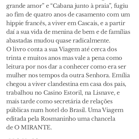
grande amor” e “Cabana junto à praia”, fugiu
ao fim de quatro anos de casamento com um
hippie francês, a viver em Cascais, e a partir
daí a sua vida de menina de bem e de famílias
abastadas mudou quase radicalmente.
O livro conta a sua Viagem até cerca dos
trinta e muitos anos mas vale a pena como
leitura por nos dar a conhecer como era ser
mulher nos tempos da outra Senhora. Emília
chegou a viver clandestina em casa dos pais,
trabalhou no Casino Estoril, na Lisnave, e
mais tarde como secretária de relações
públicas num hotel do Brasil. Uma Viagem
editada pela Rosmaninho uma chancela
de O MIRANTE.