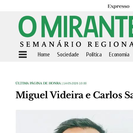
Expresso
Home
Sociedade
Política
Economia
ÚLTIMA PÁGINA DE HONRA
| 14-05-2026 10:00
Miguel Videira e Carlos 