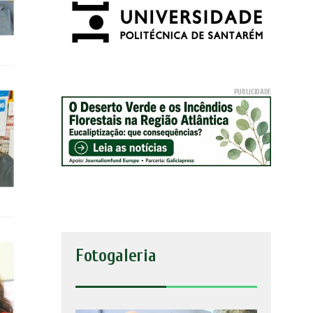
Fotogaleria