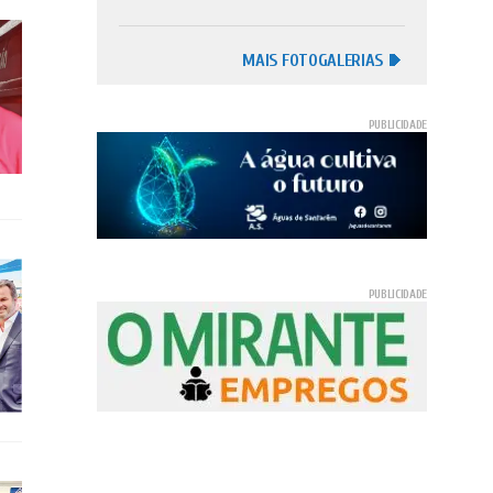
MAIS FOTOGALERIAS