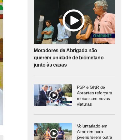
Moradores de Abrigada não
querem unidade de biometano
junto às casas
PSP e GNR de
Abrantes reforçam
meios com novas
viaturas
Voluntariado em
Almeirim para
jovens terem outra