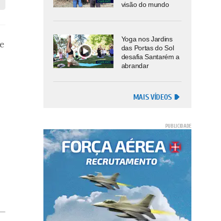
visão do mundo
Yoga nos Jardins
e
das Portas do Sol
desafia Santarém a
abrandar
MAIS VÍDEOS