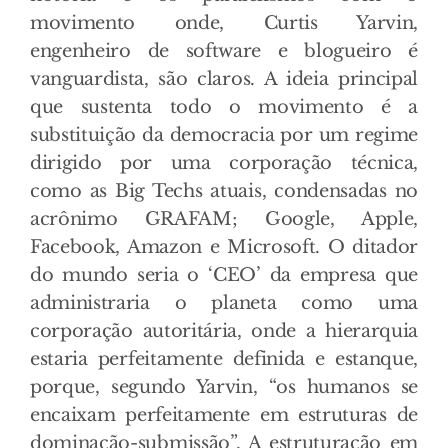
movimento onde, Curtis Yarvin,
engenheiro de software e blogueiro é
vanguardista, são claros. A ideia principal
que sustenta todo o movimento é a
substituição da democracia por um regime
dirigido por uma corporação técnica,
como as Big Techs atuais, condensadas no
acrônimo GRAFAM; Google, Apple,
Facebook, Amazon e Microsoft. O ditador
do mundo seria o ‘CEO’ da empresa que
administraria o planeta como uma
corporação autoritária, onde a hierarquia
estaria perfeitamente definida e estanque,
porque, segundo Yarvin, “os humanos se
encaixam perfeitamente em estruturas de
dominação-submissão”. A estruturação em