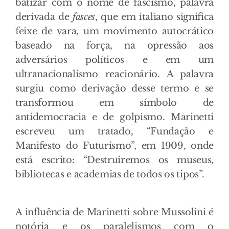
batizar com o nome de fascismo, palavra
derivada de
fasces
, que em italiano significa
feixe de vara, um movimento autocrático
baseado na força, na opressão aos
adversários políticos e em um
ultranacionalismo reacionário. A palavra
surgiu como derivação desse termo e se
transformou em símbolo de
antidemocracia e de golpismo. Marinetti
escreveu um tratado, “Fundação e
Manifesto do Futurismo”, em 1909, onde
está escrito: “Destruiremos os museus,
bibliotecas e academias de todos os tipos”.
A influência de Marinetti sobre Mussolini é
notória e os paralelismos com o