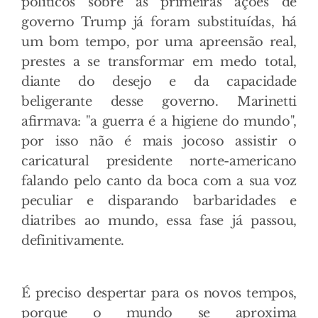
políticos sobre as primeiras ações de
governo Trump já foram substituídas, há
um bom tempo, por uma apreensão real,
prestes a se transformar em medo total,
diante do desejo e da capacidade
beligerante desse governo. Marinetti
afirmava: "a guerra é a higiene do mundo",
por isso não é mais jocoso assistir o
caricatural presidente norte-americano
falando pelo canto da boca com a sua voz
peculiar e disparando barbaridades e
diatribes ao mundo, essa fase já passou,
definitivamente.
É preciso despertar para os novos tempos,
porque o mundo se aproxima