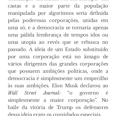
castas e a maior parte da população
manipulada por algoritmos seria definida
pelas poderosas corporações, unidas em
uma só, e a democracia se tornaria apenas
uma pálida lembrança de tempos idos ou
uma utopia ao revés que se rebusca no
passado. A ideia de um Estado substituído
por uma corporação está no âmago de
vários dirigentes das grandes corporações
que possuem ambições políticas, onde a
democracia é simplesmente um empecilho
às suas ambições. Elon Musk declarou ao
Wall Street Journal:
“o governo é
simplesmente a maior corporação”. No
baile da vitória de Trump os defensores
dessa ideia eram os convidados especiais.