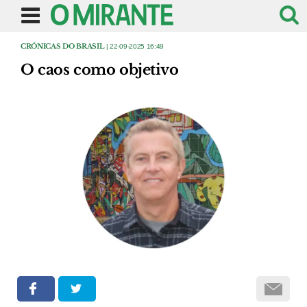
CRÓNICAS DO BRASIL
| 22-09-2025 16:49
O caos como objetivo