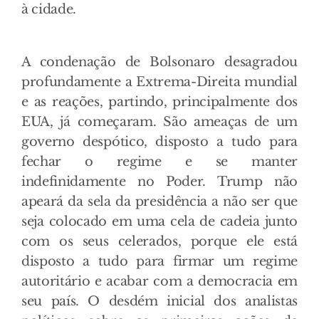
à cidade.
A condenação de Bolsonaro desagradou
profundamente a Extrema-Direita mundial
e as reações, partindo, principalmente dos
EUA, já começaram. São ameaças de um
governo despótico, disposto a tudo para
fechar o regime e se manter
indefinidamente no Poder. Trump não
apeará da sela da presidência a não ser que
seja colocado em uma cela de cadeia junto
com os seus celerados, porque ele está
disposto a tudo para firmar um regime
autoritário e acabar com a democracia em
seu país. O desdém inicial dos analistas