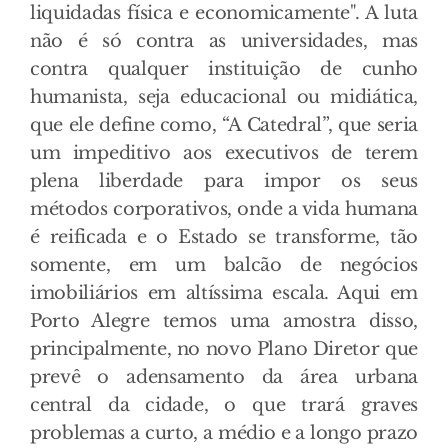
liquidadas física e economicamente". A luta
não é só contra as universidades, mas
contra qualquer instituição de cunho
humanista, seja educacional ou midiática,
que ele define como, “A Catedral”, que seria
um impeditivo aos executivos de terem
plena liberdade para impor os seus
métodos corporativos, onde a vida humana
é reificada e o Estado se transforme, tão
somente, em um balcão de negócios
imobiliários em altíssima escala. Aqui em
Porto Alegre temos uma amostra disso,
principalmente, no novo Plano Diretor que
prevê o adensamento da área urbana
central da cidade, o que trará graves
problemas a curto, a médio e a longo prazo