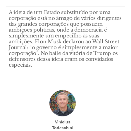
A ideia de um Estado substituído por uma
corporação está no âmago de vários dirigentes
das grandes corporações que possuem
ambições políticas, onde a democracia é
simplesmente um empecilho às suas
ambições. Elon Musk declarou ao Wall Street
Journal: “o governo é simplesmente a maior
corporação”. No baile da vitória de Trump os
defensores dessa ideia eram os convidados
especiais.
Vinicius
Todeschini