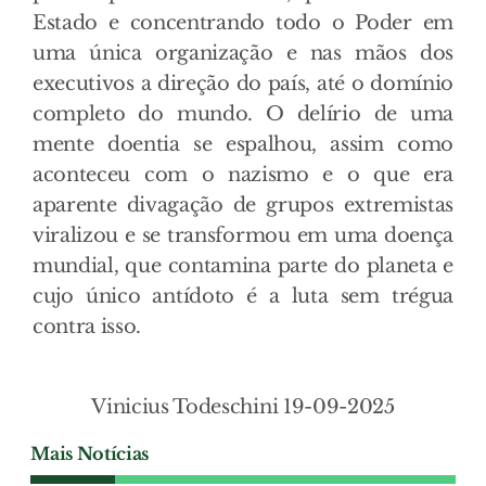
Estado e concentrando todo o Poder em
uma única organização e nas mãos dos
executivos a direção do país, até o domínio
completo do mundo. O delírio de uma
mente doentia se espalhou, assim como
aconteceu com o nazismo e o que era
aparente divagação de grupos extremistas
viralizou e se transformou em uma doença
mundial, que contamina parte do planeta e
cujo único antídoto é a luta sem trégua
contra isso.
Vinicius Todeschini 19-09-2025
Mais Notícias