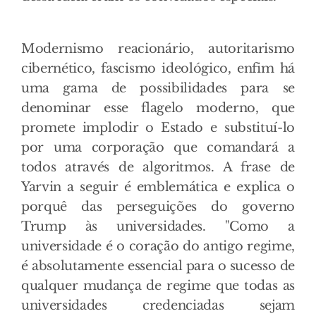
Modernismo reacionário, autoritarismo
cibernético, fascismo ideológico, enfim há
uma gama de possibilidades para se
denominar esse flagelo moderno, que
promete implodir o Estado e substituí-lo
por uma corporação que comandará a
todos através de algoritmos. A frase de
Yarvin a seguir é emblemática e explica o
porquê das perseguições do governo
Trump às universidades. "Como a
universidade é o coração do antigo regime,
é absolutamente essencial para o sucesso de
qualquer mudança de regime que todas as
universidades credenciadas sejam