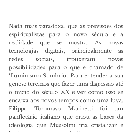
Nada mais paradoxal que as previsões dos
espiritualistas para o novo século e a
realidade que se mostra. As novas
tecnologias digitais, principalmente as
redes sociais, trouxeram novas
possibilidades para o que é chamado de
‘Iluminismo Sombrio’. Para entender a sua
gênese teremos que fazer uma digressão até
o início do século XX e ver como isso se
encaixa aos novos tempos como uma luva.
Filippo Tommaso Marinetti foi um
panfletário italiano que criou as bases da
ideologia que Mussolini iria cristalizar e