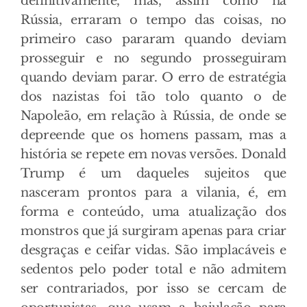
definitivamente, mas, assim como na
Rússia, erraram o tempo das coisas, no
primeiro caso pararam quando deviam
prosseguir e no segundo prosseguiram
quando deviam parar. O erro de estratégia
dos nazistas foi tão tolo quanto o de
Napoleão, em relação à Rússia, de onde se
depreende que os homens passam, mas a
história se repete em novas versões. Donald
Trump é um daqueles sujeitos que
nasceram prontos para a vilania, é, em
forma e conteúdo, uma atualização dos
monstros que já surgiram apenas para criar
desgraças e ceifar vidas. São implacáveis e
sedentos pelo poder total e não admitem
ser contrariados, por isso se cercam de