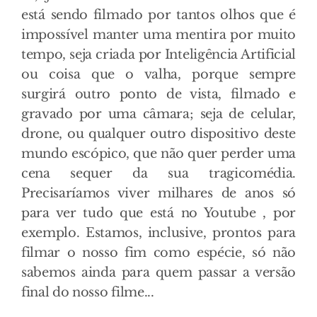
está sendo filmado por tantos olhos que é
impossível manter uma mentira por muito
tempo, seja criada por Inteligência Artificial
ou coisa que o valha, porque sempre
surgirá outro ponto de vista, filmado e
gravado por uma câmara; seja de celular,
drone, ou qualquer outro dispositivo deste
mundo escópico, que não quer perder uma
cena sequer da sua tragicomédia.
Precisaríamos viver milhares de anos só
para ver tudo que está no Youtube , por
exemplo. Estamos, inclusive, prontos para
filmar o nosso fim como espécie, só não
sabemos ainda para quem passar a versão
final do nosso filme...