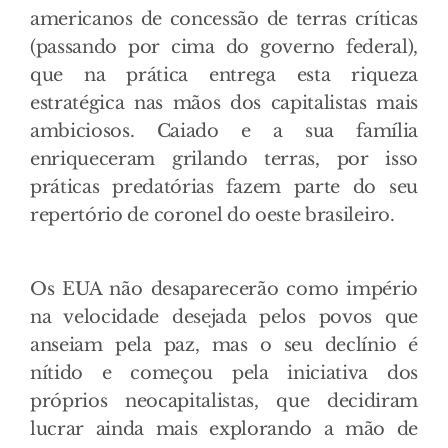
americanos de concessão de terras críticas
(passando por cima do governo federal),
que na prática entrega esta riqueza
estratégica nas mãos dos capitalistas mais
ambiciosos. Caiado e a sua família
enriqueceram grilando terras, por isso
práticas predatórias fazem parte do seu
repertório de coronel do oeste brasileiro.
Os EUA não desaparecerão como império
na velocidade desejada pelos povos que
anseiam pela paz, mas o seu declínio é
nítido e começou pela iniciativa dos
próprios neocapitalistas, que decidiram
lucrar ainda mais explorando a mão de