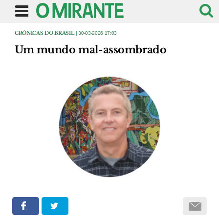
CRÓNICAS DO BRASIL
| 30-03-2026 17:03
Um mundo mal-assombrado