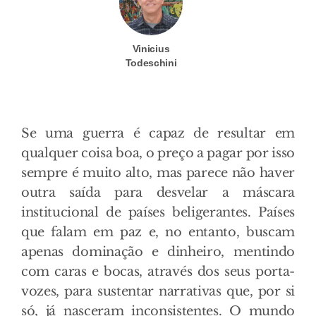
Vinicius
Todeschini
Se uma guerra é capaz de resultar em
qualquer coisa boa, o preço a pagar por isso
sempre é muito alto, mas parece não haver
outra saída para desvelar a máscara
institucional de países beligerantes. Países
que falam em paz e, no entanto, buscam
apenas dominação e dinheiro, mentindo
com caras e bocas, através dos seus porta-
vozes, para sustentar narrativas que, por si
só, já nasceram inconsistentes. O mundo