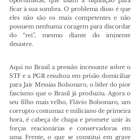
oportunistas, que usam a bajulação para
ficar à sua sombra. O problema disso é que
eles não são os mais competentes e não
possuem nenhuma coragem para discordar
do “rei”, mesmo diante do iminente
desastre.
Aqui no Brasil a pressão incessante sobre o
STF e a PGR resultou em prisão domiciliar
para Jair Messias Bolsonaro, o líder do pior
fascismo que o Brasil já produziu. Agora o
seu filho mais velho, Flávio Bolsonaro, um
corrupto contumaz e miliciano de primeira
hora, é cabeça de chapa e promete unir às
forças reacionárias e conservadoras em
uma Frente, o que se constitui em grave