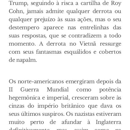
Trump, seguindo à risca a cartilha de Roy
Cohn, jamais admite qualquer derrota ou
qualquer prejuízo às suas ações, mas o seu
destempero aparece nas entrelinhas das
suas respostas, que se contradizem a todo
momento. A derrota no Vietnã ressurge
com seus fantasmas esquálidos e cobertos
de napalm.
Os norte-americanos emergiram depois da
II Guerra Mundial como potência
hegemônica e imperial, cresceram sobre às
cinzas do império britânico que dava os
seus últimos suspiros. Os nazistas estiveram
muito perto de afundar à Inglaterra