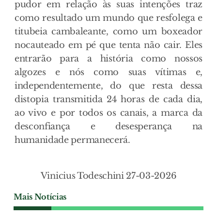
pudor em relação às suas intenções traz
como resultado um mundo que resfolega e
titubeia cambaleante, como um boxeador
nocauteado em pé que tenta não cair. Eles
entrarão para a história como nossos
algozes e nós como suas vítimas e,
independentemente, do que resta dessa
distopia transmitida 24 horas de cada dia,
ao vivo e por todos os canais, a marca da
desconfiança e desesperança na
humanidade permanecerá.
Vinicius Todeschini 27-03-2026
Mais Notícias