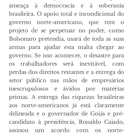
ameaça à democracia e à soberania
brasileira. O apoio total e incondicional do
governo norte-americano, que tem o
projeto de se perpetuar no poder, como
Bolsonaro pretendia, usará de toda as suas
armas para ajudar esta malta chegar ao
governo. Se isso acontecer, o desastre para
os trabalhadores será inevitável, com
perdas dos direitos restantes e a entrega do
setor público nas mãos de empresários
inescrupulosos e ávidos por matérias
primas. A entrega das riquezas brasileiras
aos norte-americanos já está claramente
delineada e o governador de Goiás e pré-
candidato à presidência, Ronaldo Caiado,
assinou um acordo com os norte-