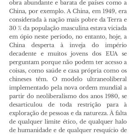
obra abundante e barata de países como a
China, por exemplo. A China, em 1949, era
considerada à nação mais pobre da Terra e
30 % da população masculina estava viciada
em ópio neste período, no entanto, hoje, a
China desperta à inveja do império
decadente e muitos jovens dos EUA se
perguntam porque não podem ter acesso a
coisas, como saúde e casa própria como os
chineses têm. O modelo ultraneoliberal
implementado pela nova ordem mundial a
partir do neoliberalismo dos anos 1980, se
desarticulou de toda restrição para à
exploração de pessoas e da natureza. À falta
de qualquer limite ético, de qualquer halo
de humanidade e de qualquer resquício de