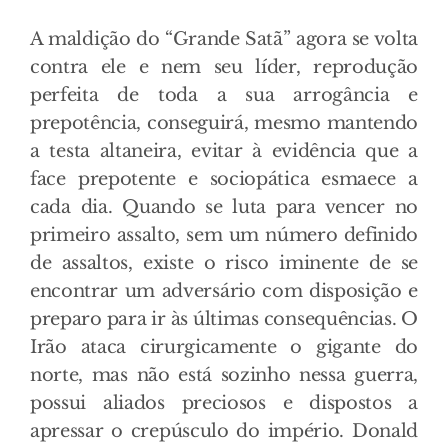
A maldição do “Grande Satã” agora se volta
contra ele e nem seu líder, reprodução
perfeita de toda a sua arrogância e
prepotência, conseguirá, mesmo mantendo
a testa altaneira, evitar à evidência que a
face prepotente e sociopática esmaece a
cada dia. Quando se luta para vencer no
primeiro assalto, sem um número definido
de assaltos, existe o risco iminente de se
encontrar um adversário com disposição e
preparo para ir às últimas consequências. O
Irão ataca cirurgicamente o gigante do
norte, mas não está sozinho nessa guerra,
possui aliados preciosos e dispostos a
apressar o crepúsculo do império. Donald