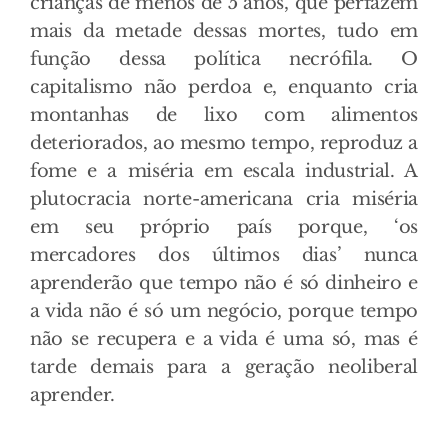
crianças de menos de 5 anos, que perfazem
mais da metade dessas mortes, tudo em
função dessa política necrófila. O
capitalismo não perdoa e, enquanto cria
montanhas de lixo com alimentos
deteriorados, ao mesmo tempo, reproduz a
fome e a miséria em escala industrial. A
plutocracia norte-americana cria miséria
em seu próprio país porque, ‘os
mercadores dos últimos dias’ nunca
aprenderão que tempo não é só dinheiro e
a vida não é só um negócio, porque tempo
não se recupera e a vida é uma só, mas é
tarde demais para a geração neoliberal
aprender.