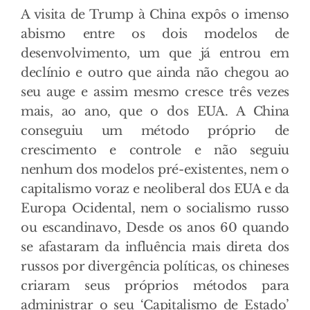
A visita de Trump à China expôs o imenso
abismo entre os dois modelos de
desenvolvimento, um que já entrou em
declínio e outro que ainda não chegou ao
seu auge e assim mesmo cresce três vezes
mais, ao ano, que o dos EUA. A China
conseguiu um método próprio de
crescimento e controle e não seguiu
nenhum dos modelos pré-existentes, nem o
capitalismo voraz e neoliberal dos EUA e da
Europa Ocidental, nem o socialismo russo
ou escandinavo, Desde os anos 60 quando
se afastaram da influência mais direta dos
russos por divergência políticas, os chineses
criaram seus próprios métodos para
administrar o seu ‘Capitalismo de Estado’