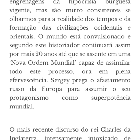
engrenagens da hipocrisia burguesa
vigente, mas são muito consistentes se
olharmos para a realidade dos tempos e da
formação das civilizações ocidentais e
orientais. O mundo está convulsionado e
segundo este historiador continuará assim
por mais 20 anos até que se assente em uma
‘Nova Ordem Mundial’ capaz de assimilar
todo este processo, ora em plena
efervescência. Sergey prega o afastamento
russo da Europa para assumir o seu
protagonismo como superpotência
mundial.
O mais recente discurso do rei Charles da
Inglaterra, intensamente intoxicado de