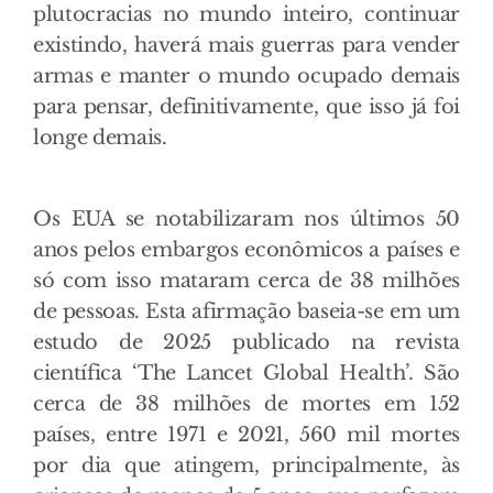
plutocracias no mundo inteiro, continuar
existindo, haverá mais guerras para vender
armas e manter o mundo ocupado demais
para pensar, definitivamente, que isso já foi
longe demais.
Os EUA se notabilizaram nos últimos 50
anos pelos embargos econômicos a países e
só com isso mataram cerca de 38 milhões
de pessoas. Esta afirmação baseia-se em um
estudo de 2025 publicado na revista
científica ‘The Lancet Global Health’. São
cerca de 38 milhões de mortes em 152
países, entre 1971 e 2021, 560 mil mortes
por dia que atingem, principalmente, às