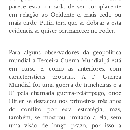
parece estar cansada de ser complacente
em relação ao Ocidente e, mais cedo ou
mais tarde, Putin terá que se dobrar a esta
evidência se quiser permanecer no Poder.
Para alguns observadores da geopolítica
mundial a Terceira Guerra Mundial já está
em curso e, como as anteriores, com
características próprias. A Iª Guerra
Mundial foi uma guerra de trincheiras e a
IIª pela chamada guerra-relâmpago, onde
Hitler se destacou nos primeiros três anos
do conflito por esta estratégia, mas,
também, se mostrou limitado a ela, sem
uma visão de longo prazo, por isso a