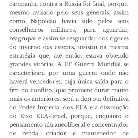
campanha contra a Rússia foi fatal, porque,
mesmo avisado pelo seus generais, assim
como Napoleão havia sido pelos seus
conselheiros militares, para aguardar,
reagrupar e assim se resguardar dos rigores
do inverno das estepes, insistiu na mesma
estratégia que, até então, estava obtendo
grandes vitórias. A IIIª Guerra Mundial se
caracterizará por uma guerra onde não
haverá vencedores, cuja única saída para o
fim do conflito, que promete durar muito
mais os anteriores, será a derrota definitiva
do Poder Imperial dos EUA e a dissolução
do Eixo EUA-Israel, porque, enquanto o
pensamento ultraneoliberal e concentrador
de renda, criador e mantenedor de