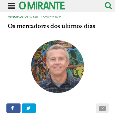
CRÓNICAS DO BRASIL
| 16-05-2026 19:50
Os mercadores dos últimos dias