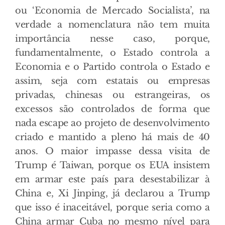
ou ‘Economia de Mercado Socialista’, na
verdade a nomenclatura não tem muita
importância nesse caso, porque,
fundamentalmente, o Estado controla a
Economia e o Partido controla o Estado e
assim, seja com estatais ou empresas
privadas, chinesas ou estrangeiras, os
excessos são controlados de forma que
nada escape ao projeto de desenvolvimento
criado e mantido a pleno há mais de 40
anos. O maior impasse dessa visita de
Trump é Taiwan, porque os EUA insistem
em armar este país para desestabilizar à
China e, Xi Jinping, já declarou a Trump
que isso é inaceitável, porque seria como a
China armar Cuba no mesmo nível para