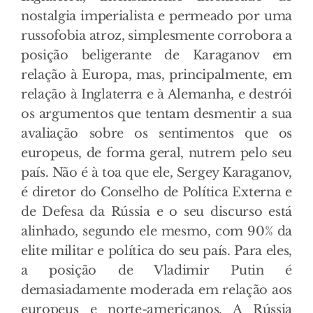
nostalgia imperialista e permeado por uma
russofobia atroz, simplesmente corrobora a
posição beligerante de Karaganov em
relação à Europa, mas, principalmente, em
relação à Inglaterra e à Alemanha, e destrói
os argumentos que tentam desmentir a sua
avaliação sobre os sentimentos que os
europeus, de forma geral, nutrem pelo seu
país. Não é à toa que ele, Sergey Karaganov,
é diretor do Conselho de Política Externa e
de Defesa da Rússia e o seu discurso está
alinhado, segundo ele mesmo, com 90% da
elite militar e política do seu país. Para eles,
a posição de Vladimir Putin é
demasiadamente moderada em relação aos
europeus e norte-americanos. A Rússia