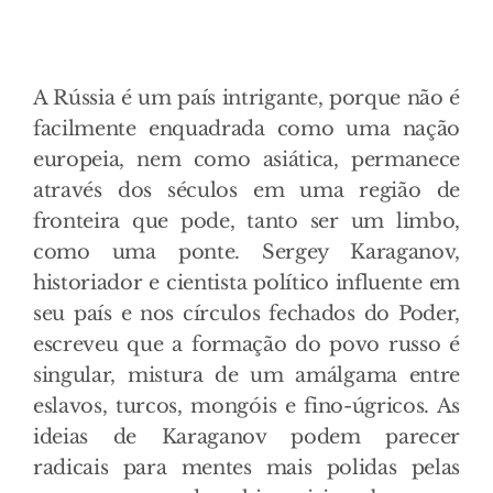
A Rússia é um país intrigante, porque não é
facilmente enquadrada como uma nação
europeia, nem como asiática, permanece
através dos séculos em uma região de
fronteira que pode, tanto ser um limbo,
como uma ponte. Sergey Karaganov,
historiador e cientista político influente em
seu país e nos círculos fechados do Poder,
escreveu que a formação do povo russo é
singular, mistura de um amálgama entre
eslavos, turcos, mongóis e fino-úgricos. As
ideias de Karaganov podem parecer
radicais para mentes mais polidas pelas