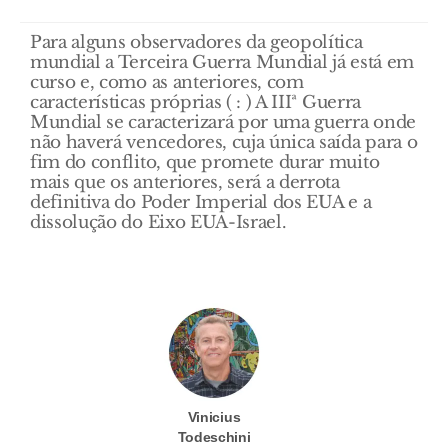
Para alguns observadores da geopolítica
mundial a Terceira Guerra Mundial já está em
curso e, como as anteriores, com
características próprias ( : ) A IIIª Guerra
Mundial se caracterizará por uma guerra onde
não haverá vencedores, cuja única saída para o
fim do conflito, que promete durar muito
mais que os anteriores, será a derrota
definitiva do Poder Imperial dos EUA e a
dissolução do Eixo EUA-Israel.
Vinicius
Todeschini