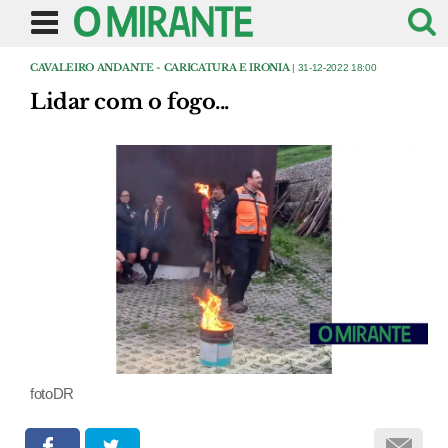
CAVALEIRO ANDANTE - CARICATURA E IRONIA
| 31-12-2022 18:00
Lidar com o fogo...
fotoDR