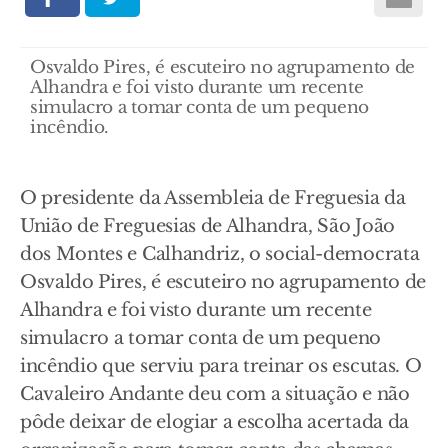
Osvaldo Pires, é escuteiro no agrupamento de
Alhandra e foi visto durante um recente
simulacro a tomar conta de um pequeno
incêndio.
O presidente da Assembleia de Freguesia da
União de Freguesias de Alhandra, São João
dos Montes e Calhandriz, o social-democrata
Osvaldo Pires, é escuteiro no agrupamento de
Alhandra e foi visto durante um recente
simulacro a tomar conta de um pequeno
incêndio que serviu para treinar os escutas. O
Cavaleiro Andante deu com a situação e não
pôde deixar de elogiar a escolha acertada da