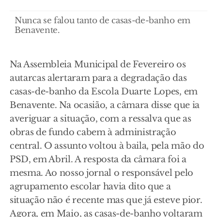
Nunca se falou tanto de casas-de-banho em
Benavente.
Na Assembleia Municipal de Fevereiro os
autarcas alertaram para a degradação das
casas-de-banho da Escola Duarte Lopes, em
Benavente. Na ocasião, a câmara disse que ia
averiguar a situação, com a ressalva que as
obras de fundo cabem à administração
central. O assunto voltou à baila, pela mão do
PSD, em Abril. A resposta da câmara foi a
mesma. Ao nosso jornal o responsável pelo
agrupamento escolar havia dito que a
situação não é recente mas que já esteve pior.
Agora, em Maio, as casas-de-banho voltaram