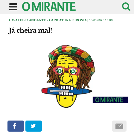
CAVALEIRO ANDANTE - CARICATURA E IRONIA
| 18-05-2023 18:00
Já cheira mal!