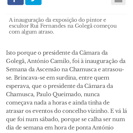
A inauguração da exposição do pintor e
escultor Rui Fernandes na Golegã começou
com algum atraso.
Isto porque o presidente da Câmara da
Golegã, António Camilo, foi à inauguração da
Semana da Ascensão na Chamusca e atrasou-
se. Brincava-se em surdina, entre quem
esperava, que o presidente da Câmara da
Chamusca, Paulo Queimado, nunca
começava nada a horas e ainda tinha de
atrasar os eventos do concelho vizinho. E vá lá
que foi num sábado, porque se calha ser num
dia de semana em hora de ponta António