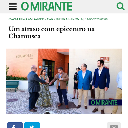
CAVALEIRO ANDANTE - CARICATURA E IRONIA
| 19-05-2023 07:00
Um atraso com epicentro na
Chamusca