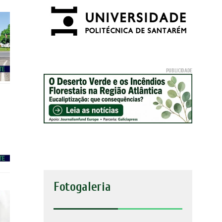
Fotogaleria