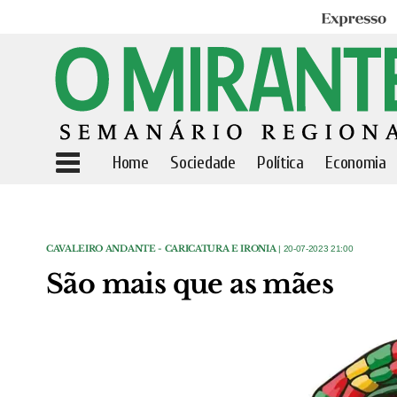
Expresso
Home
Sociedade
Política
Economia
CAVALEIRO ANDANTE - CARICATURA E IRONIA
| 20-07-2023 21:00
São mais que as mães