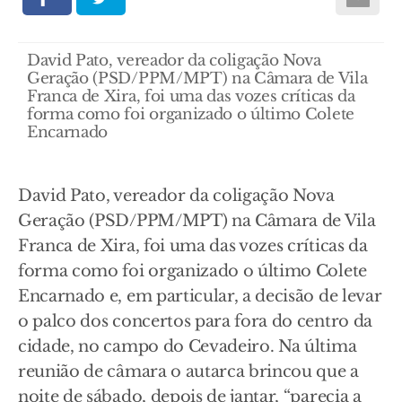
David Pato, vereador da coligação Nova
Geração (PSD/PPM/MPT) na Câmara de Vila
Franca de Xira, foi uma das vozes críticas da
forma como foi organizado o último Colete
Encarnado
David Pato, vereador da coligação Nova
Geração (PSD/PPM/MPT) na Câmara de Vila
Franca de Xira, foi uma das vozes críticas da
forma como foi organizado o último Colete
Encarnado e, em particular, a decisão de levar
o palco dos concertos para fora do centro da
cidade, no campo do Cevadeiro. Na última
reunião de câmara o autarca brincou que a
noite de sábado, depois de jantar, “parecia a