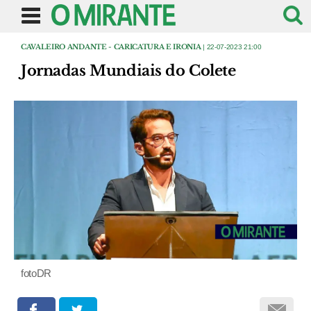
CAVALEIRO ANDANTE - CARICATURA E IRONIA
| 22-07-2023 21:00
Jornadas Mundiais do Colete
fotoDR