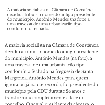
A maioria socialista na Câmara de Constância
decidiu atribuir o nome do antigo presidente
do município, António Mendes (na foto) a
uma travessa de uma urbanização tipo
condomínio fechado.
A maioria socialista na Câmara de Constância
decidiu atribuir o nome do antigo presidente
do município, António Mendes (na foto), a
uma travessa de uma urbanização tipo
condomínio fechado na freguesia de Santa
Margarida. António Mendes, para quem
ignora ou já não se recorda, foi presidente do
município pela CDU durante 24 anos e
transformou completamente a face do
concelho. O actual presidente da câmara, o