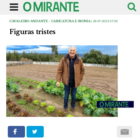
CAVALEIRO ANDANTE - CARICATURA E IRONIA
| 28-07-2023 07:00
Figuras tristes