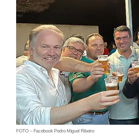
FOTO – Facebook Pedro Miguel Ribeiro