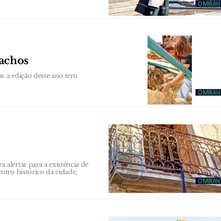
achos
as a edição deste ano tem
alertar para a existência de
tro histórico da cidade,