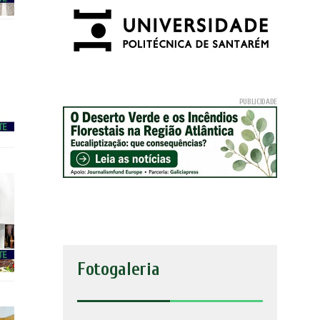
Fotogaleria