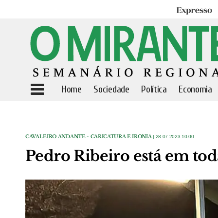
Expresso
Home
Sociedade
Política
Economia
CAVALEIRO ANDANTE - CARICATURA E IRONIA
| 28-07-2023 10:00
Pedro Ribeiro está em tod