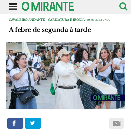
CAVALEIRO ANDANTE - CARICATURA E IRONIA
| 05-08-2023 07:00
A febre de segunda à tarde