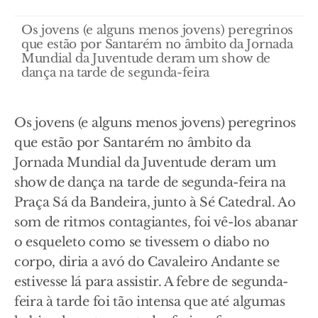
Os jovens (e alguns menos jovens) peregrinos
que estão por Santarém no âmbito da Jornada
Mundial da Juventude deram um show de
dança na tarde de segunda-feira
Os jovens (e alguns menos jovens) peregrinos
que estão por Santarém no âmbito da
Jornada Mundial da Juventude deram um
show de dança na tarde de segunda-feira na
Praça Sá da Bandeira, junto à Sé Catedral. Ao
som de ritmos contagiantes, foi vê-los abanar
o esqueleto como se tivessem o diabo no
corpo, diria a avó do Cavaleiro Andante se
estivesse lá para assistir. A febre de segunda-
feira à tarde foi tão intensa que até algumas