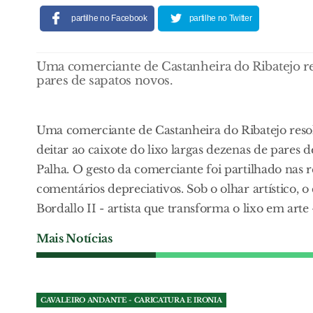
partilhe no Facebook
partilhe no Twitter
Uma comerciante de Castanheira do Ribatejo res
pares de sapatos novos.
Uma comerciante de Castanheira do Ribatejo reso
deitar ao caixote do lixo largas dezenas de pares
Palha. O gesto da comerciante foi partilhado nas r
comentários depreciativos. Sob o olhar artístico, o
Bordallo II - artista que transforma o lixo em arte 
Mais Notícias
CAVALEIRO ANDANTE - CARICATURA E IRONIA