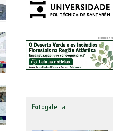
Fotogaleria