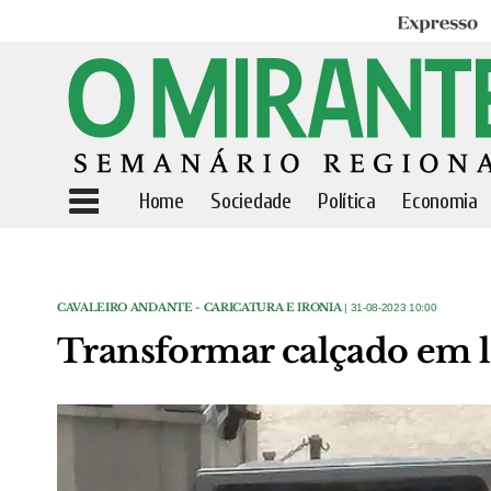
Expresso
Home
Sociedade
Política
Economia
CAVALEIRO ANDANTE - CARICATURA E IRONIA
| 31-08-2023 10:00
Transformar calçado em li