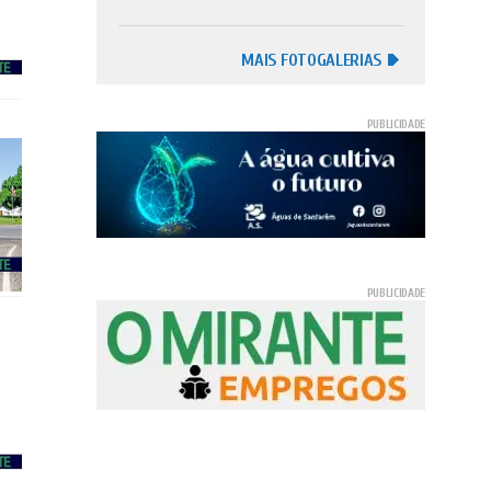
MAIS FOTOGALERIAS