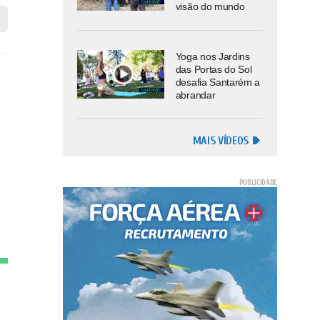
visão do mundo
Yoga nos Jardins
das Portas do Sol
desafia Santarém a
abrandar
MAIS VÍDEOS