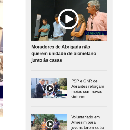
Moradores de Abrigada não
querem unidade de biometano
junto às casas
PSP e GNR de
Abrantes reforçam
meios com novas
viaturas
Voluntariado em
Almeirim para
jovens terem outra