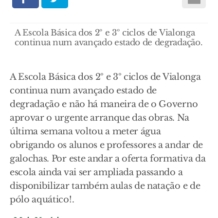
A Escola Básica dos 2º e 3º ciclos de Vialonga
continua num avançado estado de degradação.
A Escola Básica dos 2º e 3º ciclos de Vialonga
continua num avançado estado de
degradação e não há maneira de o Governo
aprovar o urgente arranque das obras. Na
última semana voltou a meter água
obrigando os alunos e professores a andar de
galochas. Por este andar a oferta formativa da
escola ainda vai ser ampliada passando a
disponibilizar também aulas de natação e de
pólo aquático!.