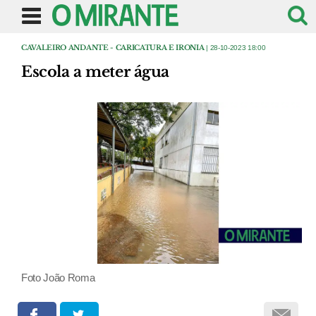
CAVALEIRO ANDANTE - CARICATURA E IRONIA
| 28-10-2023 18:00
Escola a meter água
Foto João Roma