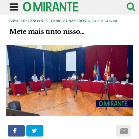
CAVALEIRO ANDANTE - CARICATURA E IRONIA
| 03-02-2024 07:00
Mete mais tinto nisso...