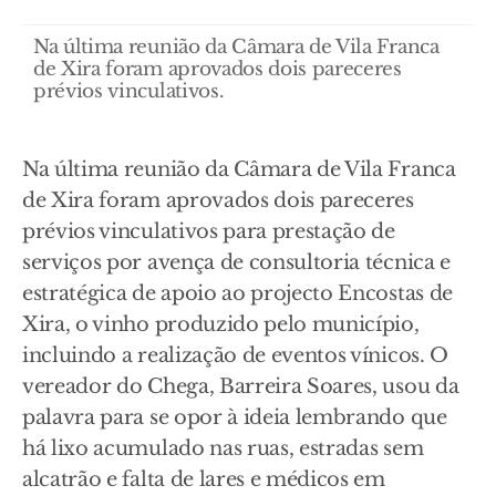
Na última reunião da Câmara de Vila Franca
de Xira foram aprovados dois pareceres
prévios vinculativos.
Na última reunião da Câmara de Vila Franca
de Xira foram aprovados dois pareceres
prévios vinculativos para prestação de
serviços por avença de consultoria técnica e
estratégica de apoio ao projecto Encostas de
Xira, o vinho produzido pelo município,
incluindo a realização de eventos vínicos. O
vereador do Chega, Barreira Soares, usou da
palavra para se opor à ideia lembrando que
há lixo acumulado nas ruas, estradas sem
alcatrão e falta de lares e médicos em