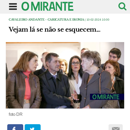
CAVALEIRO ANDANTE - CARICATURA E IRONIA
| 10-02-2024 10:00
Vejam lá se não se esquecem...
foto DR