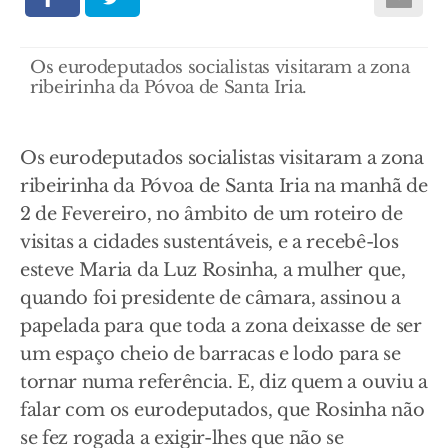
Os eurodeputados socialistas visitaram a zona
ribeirinha da Póvoa de Santa Iria.
Os eurodeputados socialistas visitaram a zona
ribeirinha da Póvoa de Santa Iria na manhã de
2 de Fevereiro, no âmbito de um roteiro de
visitas a cidades sustentáveis, e a recebê-los
esteve Maria da Luz Rosinha, a mulher que,
quando foi presidente de câmara, assinou a
papelada para que toda a zona deixasse de ser
um espaço cheio de barracas e lodo para se
tornar numa referência. E, diz quem a ouviu a
falar com os eurodeputados, que Rosinha não
se fez rogada a exigir-lhes que não se