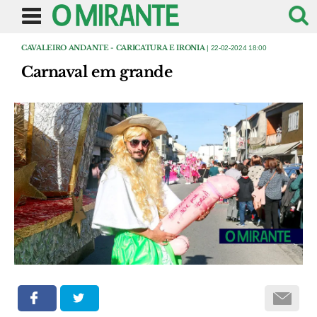
CAVALEIRO ANDANTE - CARICATURA E IRONIA
| 22-02-2024 18:00
Carnaval em grande