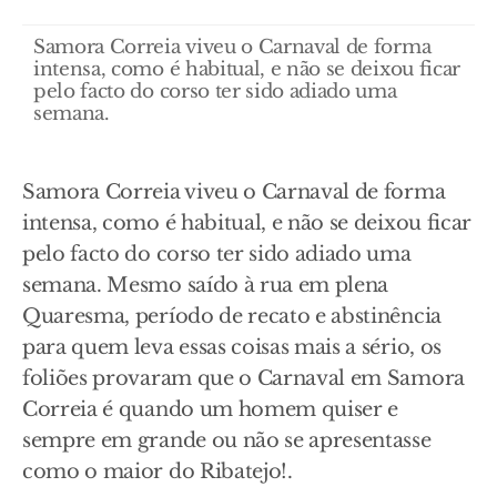
Samora Correia viveu o Carnaval de forma
intensa, como é habitual, e não se deixou ficar
pelo facto do corso ter sido adiado uma
semana.
Samora Correia viveu o Carnaval de forma
intensa, como é habitual, e não se deixou ficar
pelo facto do corso ter sido adiado uma
semana. Mesmo saído à rua em plena
Quaresma, período de recato e abstinência
para quem leva essas coisas mais a sério, os
foliões provaram que o Carnaval em Samora
Correia é quando um homem quiser e
sempre em grande ou não se apresentasse
como o maior do Ribatejo!.