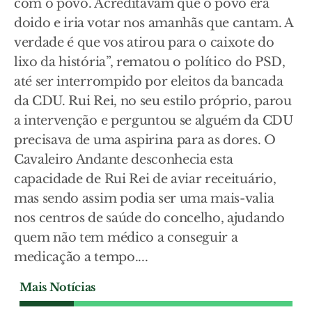
com o povo. Acreditavam que o povo era
doido e iria votar nos amanhãs que cantam. A
verdade é que vos atirou para o caixote do
lixo da história”, rematou o político do PSD,
até ser interrompido por eleitos da bancada
da CDU. Rui Rei, no seu estilo próprio, parou
a intervenção e perguntou se alguém da CDU
precisava de uma aspirina para as dores. O
Cavaleiro Andante desconhecia esta
capacidade de Rui Rei de aviar receituário,
mas sendo assim podia ser uma mais-valia
nos centros de saúde do concelho, ajudando
quem não tem médico a conseguir a
medicação a tempo....
Mais Notícias