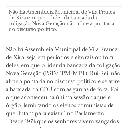
Não há Assembleia Municipal de Vila Franca
de Xira em que o líder da bancada da
coligação Nova Geração não afine a pontaria
no discurso político.
Não há Assembleia Municipal de Vila Franca
de Xira, seja em períodos eleitorais ou fora
deles, em que o líder da bancada da coligação
Nova Geração (PSD/PPM/MPT), Rui Rei, não
afine a pontaria no discurso político e se atire
à bancada da CDU com as garras de fora. Foi
o que aconteceu na última sessão daquele
órgão, lembrando os eleitos comunistas de
que “lutam para existir” no Parlamento.
“Desde 1974 que os senhores vivem zangados