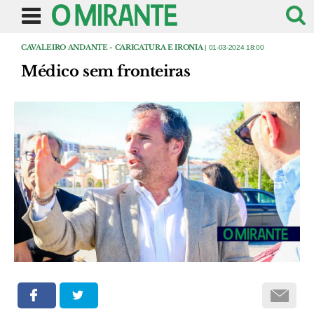
CAVALEIRO ANDANTE - CARICATURA E IRONIA
| 01-03-2024 18:00
Médico sem fronteiras