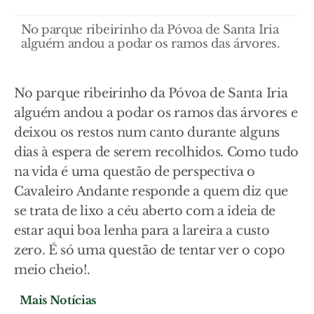
No parque ribeirinho da Póvoa de Santa Iria
alguém andou a podar os ramos das árvores.
No parque ribeirinho da Póvoa de Santa Iria
alguém andou a podar os ramos das árvores e
deixou os restos num canto durante alguns
dias à espera de serem recolhidos. Como tudo
na vida é uma questão de perspectiva o
Cavaleiro Andante responde a quem diz que
se trata de lixo a céu aberto com a ideia de
estar aqui boa lenha para a lareira a custo
zero. É só uma questão de tentar ver o copo
meio cheio!.
Mais Notícias