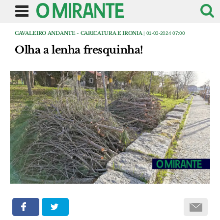
CAVALEIRO ANDANTE - CARICATURA E IRONIA
| 01-03-2024 07:00
Olha a lenha fresquinha!