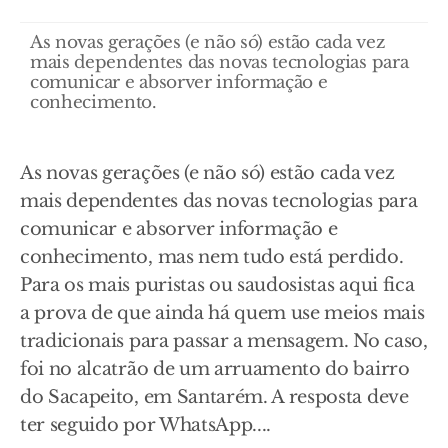
As novas gerações (e não só) estão cada vez
mais dependentes das novas tecnologias para
comunicar e absorver informação e
conhecimento.
As novas gerações (e não só) estão cada vez
mais dependentes das novas tecnologias para
comunicar e absorver informação e
conhecimento, mas nem tudo está perdido.
Para os mais puristas ou saudosistas aqui fica
a prova de que ainda há quem use meios mais
tradicionais para passar a mensagem. No caso,
foi no alcatrão de um arruamento do bairro
do Sacapeito, em Santarém. A resposta deve
ter seguido por WhatsApp....