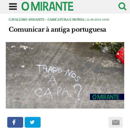
CAVALEIRO ANDANTE - CARICATURA E IRONIA
| 11-04-2024 10:00
Comunicar à antiga portuguesa