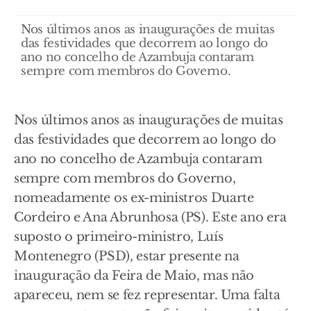
Nos últimos anos as inaugurações de muitas
das festividades que decorrem ao longo do
ano no concelho de Azambuja contaram
sempre com membros do Governo.
Nos últimos anos as inaugurações de muitas
das festividades que decorrem ao longo do
ano no concelho de Azambuja contaram
sempre com membros do Governo,
nomeadamente os ex-ministros Duarte
Cordeiro e Ana Abrunhosa (PS). Este ano era
suposto o primeiro-ministro, Luís
Montenegro (PSD), estar presente na
inauguração da Feira de Maio, mas não
apareceu, nem se fez representar. Uma falta