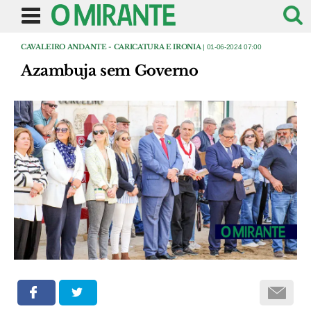
CAVALEIRO ANDANTE - CARICATURA E IRONIA
| 01-06-2024 07:00
Azambuja sem Governo