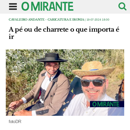
CAVALEIRO ANDANTE - CARICATURA E IRONIA
| 19-07-2024 18:00
A pé ou de charrete o que importa é
ir
fotoDR