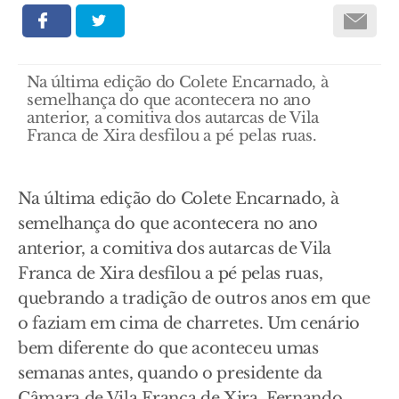
Na última edição do Colete Encarnado, à
semelhança do que acontecera no ano
anterior, a comitiva dos autarcas de Vila
Franca de Xira desfilou a pé pelas ruas.
Na última edição do Colete Encarnado, à
semelhança do que acontecera no ano
anterior, a comitiva dos autarcas de Vila
Franca de Xira desfilou a pé pelas ruas,
quebrando a tradição de outros anos em que
o faziam em cima de charretes. Um cenário
bem diferente do que aconteceu umas
semanas antes, quando o presidente da
Câmara de Vila Franca de Xira, Fernando