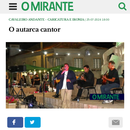
CAVALEIRO ANDANTE - CARICATURA E IRONIA
| 25-07-2024 18:00
O autarca cantor