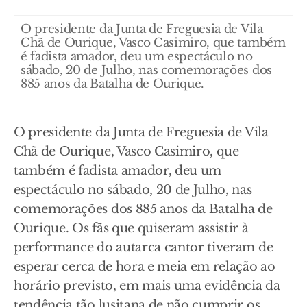
O presidente da Junta de Freguesia de Vila
Chã de Ourique, Vasco Casimiro, que também
é fadista amador, deu um espectáculo no
sábado, 20 de Julho, nas comemorações dos
885 anos da Batalha de Ourique.
O presidente da Junta de Freguesia de Vila
Chã de Ourique, Vasco Casimiro, que
também é fadista amador, deu um
espectáculo no sábado, 20 de Julho, nas
comemorações dos 885 anos da Batalha de
Ourique. Os fãs que quiseram assistir à
performance do autarca cantor tiveram de
esperar cerca de hora e meia em relação ao
horário previsto, em mais uma evidência da
tendência tão lusitana de não cumprir os