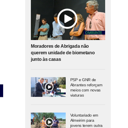
Moradores de Abrigada não
querem unidade de biometano
junto às casas
PSP e GNR de
Abrantes reforçam
meios com novas
viaturas
Voluntariado em
Almeirim para
jovens terem outra