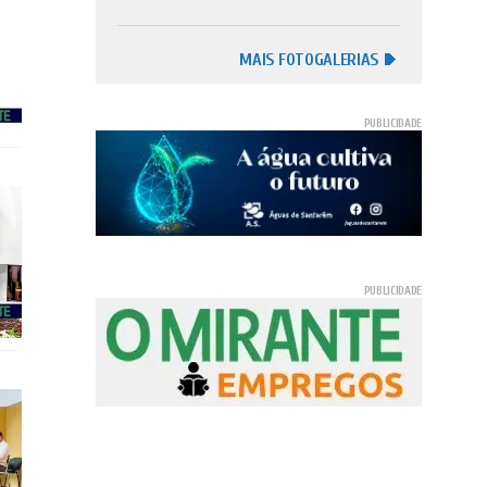
MAIS FOTOGALERIAS