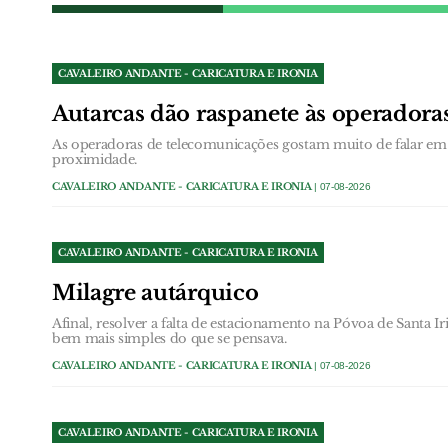
CAVALEIRO ANDANTE - CARICATURA E IRONIA
Autarcas dão raspanete às operador
As operadoras de telecomunicações gostam muito de falar em 
proximidade.
CAVALEIRO ANDANTE - CARICATURA E IRONIA
| 07-08-2026
CAVALEIRO ANDANTE - CARICATURA E IRONIA
Milagre autárquico
Afinal, resolver a falta de estacionamento na Póvoa de Santa Ir
bem mais simples do que se pensava.
CAVALEIRO ANDANTE - CARICATURA E IRONIA
| 07-08-2026
CAVALEIRO ANDANTE - CARICATURA E IRONIA