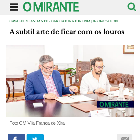
CAVALEIRO ANDANTE - CARICATURA E IRONIA
| 09-08-2024 10:00
A subtil arte de ficar com os louros
Foto CM Vila Franca de Xira