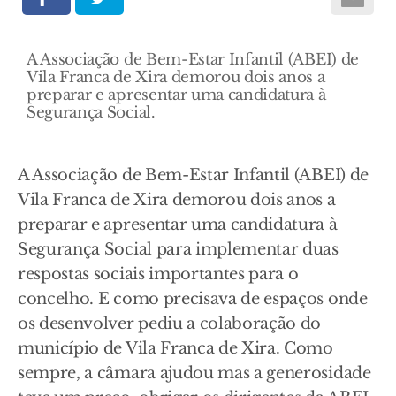
A Associação de Bem-Estar Infantil (ABEI) de
Vila Franca de Xira demorou dois anos a
preparar e apresentar uma candidatura à
Segurança Social.
A Associação de Bem-Estar Infantil (ABEI) de
Vila Franca de Xira demorou dois anos a
preparar e apresentar uma candidatura à
Segurança Social para implementar duas
respostas sociais importantes para o
concelho. E como precisava de espaços onde
os desenvolver pediu a colaboração do
município de Vila Franca de Xira. Como
sempre, a câmara ajudou mas a generosidade