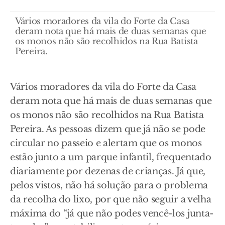
Vários moradores da vila do Forte da Casa
deram nota que há mais de duas semanas que
os monos não são recolhidos na Rua Batista
Pereira.
Vários moradores da vila do Forte da Casa
deram nota que há mais de duas semanas que
os monos não são recolhidos na Rua Batista
Pereira. As pessoas dizem que já não se pode
circular no passeio e alertam que os monos
estão junto a um parque infantil, frequentado
diariamente por dezenas de crianças. Já que,
pelos vistos, não há solução para o problema
da recolha do lixo, por que não seguir a velha
máxima do “já que não podes vencê-los junta-