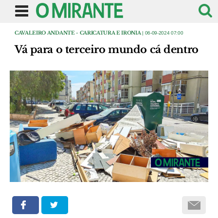
CAVALEIRO ANDANTE - CARICATURA E IRONIA
| 06-09-2024 07:00
Vá para o terceiro mundo cá dentro