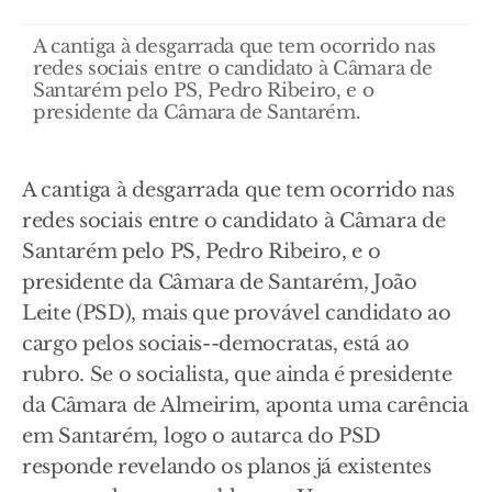
A cantiga à desgarrada que tem ocorrido nas
redes sociais entre o candidato à Câmara de
Santarém pelo PS, Pedro Ribeiro, e o
presidente da Câmara de Santarém.
A cantiga à desgarrada que tem ocorrido nas
redes sociais entre o candidato à Câmara de
Santarém pelo PS, Pedro Ribeiro, e o
presidente da Câmara de Santarém, João
Leite (PSD), mais que provável candidato ao
cargo pelos sociais--democratas, está ao
rubro. Se o socialista, que ainda é presidente
da Câmara de Almeirim, aponta uma carência
em Santarém, logo o autarca do PSD
responde revelando os planos já existentes