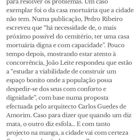
para resolver os problemas. Um caso
exemplar foi o da casa mortuária que a cidade
não tem. Numa publicação, Pedro Ribeiro
escreveu que “há necessidade de, o mais
próximo possível do cemitério, ter uma casa
mortuária digna e com capacidade”. Pouco
tempo depois, mostrando estar atento à
concorrência, João Leite respondeu que estão
a “estudar a viabilidade de construir um
espaço bonito onde a população possa
despedir-se dos seus com conforto e
dignidade”, com base numa proposta
efectuada pelo arquitecto Carlos Guedes de
Amorim. Caso para dizer que quando um diz
mata, o outro diz esfola… E com tanto
projecto na manga, a cidade vai com certeza