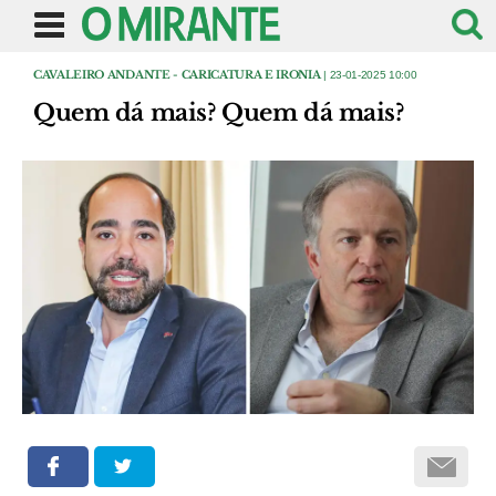
CAVALEIRO ANDANTE - CARICATURA E IRONIA
| 23-01-2025 10:00
Quem dá mais? Quem dá mais?