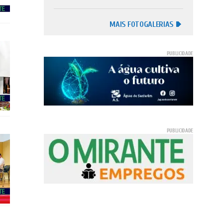
MAIS FOTOGALERIAS