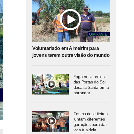
Voluntariado em Almeirim para
jovens terem outra visão do mundo
Yoga nos Jardins
das Portas do Sol
desafia Santarém a
abrandar
Festas dos Liteiros
juntam diferentes
gerações para dar
vida à aldeia