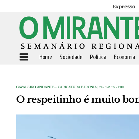
Expresso
Home
Sociedade
Política
Economia
CAVALEIRO ANDANTE - CARICATURA E IRONIA
| 24-01-2025 21:00
O respeitinho é muito bon