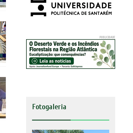
Fotogaleria